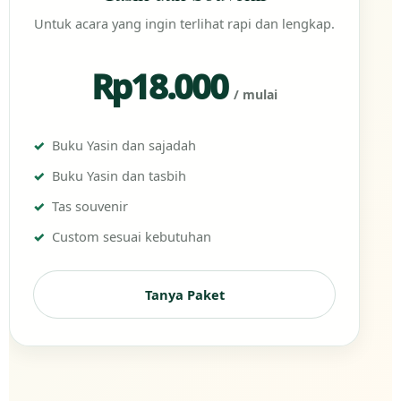
Untuk acara yang ingin terlihat rapi dan lengkap.
Rp18.000
/ mulai
Buku Yasin dan sajadah
Buku Yasin dan tasbih
Tas souvenir
Custom sesuai kebutuhan
Tanya Paket