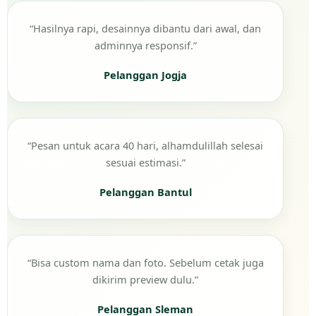
“Hasilnya rapi, desainnya dibantu dari awal, dan
adminnya responsif.”
Pelanggan Jogja
“Pesan untuk acara 40 hari, alhamdulillah selesai
sesuai estimasi.”
Pelanggan Bantul
“Bisa custom nama dan foto. Sebelum cetak juga
dikirim preview dulu.”
Pelanggan Sleman