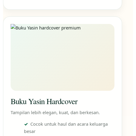
Buku Yasin Hardcover
Tampilan lebih elegan, kuat, dan berkesan.
Cocok untuk haul dan acara keluarga
besar