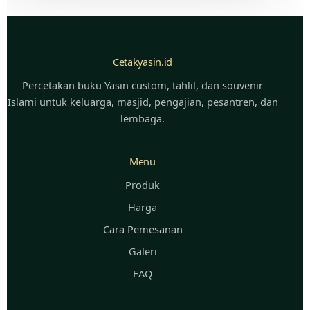
Cetakyasin.id
Percetakan buku Yasin custom, tahlil, dan souvenir
Islami untuk keluarga, masjid, pengajian, pesantren, dan
lembaga.
Menu
Produk
Harga
Cara Pemesanan
Galeri
FAQ