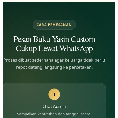
CARA PEMESANAN
Pesan Buku Yasin Custom
Cukup Lewat WhatsApp
Proses dibuat sederhana agar keluarga tidak perlu
repot datang langsung ke percetakan.
1
Chat Admin
Sampaikan kebutuhan dan tanggal acara.