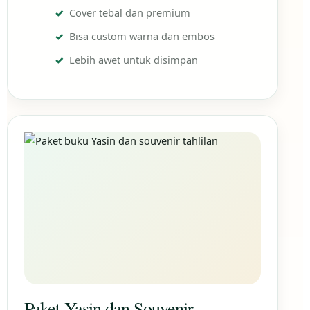
Cover tebal dan premium
Bisa custom warna dan embos
Lebih awet untuk disimpan
Paket Yasin dan Souvenir