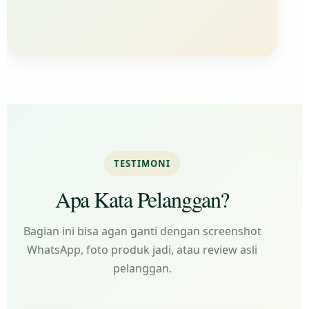
TESTIMONI
Apa Kata Pelanggan?
Bagian ini bisa agan ganti dengan screenshot
WhatsApp, foto produk jadi, atau review asli
pelanggan.