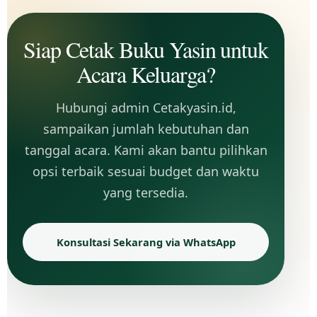
Siap Cetak Buku Yasin untuk
Acara Keluarga?
Hubungi admin Cetakyasin.id,
sampaikan jumlah kebutuhan dan
tanggal acara. Kami akan bantu pilihkan
opsi terbaik sesuai budget dan waktu
yang tersedia.
Konsultasi Sekarang via WhatsApp