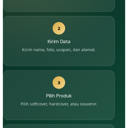
2
Kirim Data
Kirim nama, foto, ucapan, dan alamat.
3
Pilih Produk
Pilih softcover, hardcover, atau souvenir.