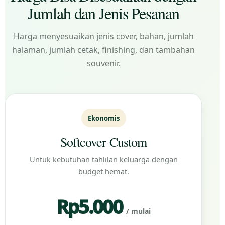
Jumlah dan Jenis Pesanan
Harga menyesuaikan jenis cover, bahan, jumlah
halaman, jumlah cetak, finishing, dan tambahan
souvenir.
Ekonomis
Softcover Custom
Untuk kebutuhan tahlilan keluarga dengan
budget hemat.
Rp5.000
/ mulai