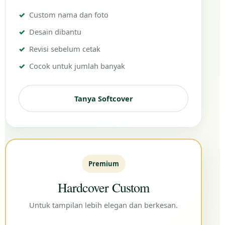
Custom nama dan foto
Desain dibantu
Revisi sebelum cetak
Cocok untuk jumlah banyak
Tanya Softcover
Premium
Hardcover Custom
Untuk tampilan lebih elegan dan berkesan.