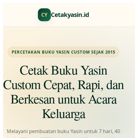
Cetakyasin.id
CY
PERCETAKAN BUKU YASIN CUSTOM SEJAK 2015
Cetak Buku Yasin
Custom Cepat, Rapi, dan
Berkesan untuk Acara
Keluarga
Melayani pembuatan buku Yasin untuk 7 hari, 40