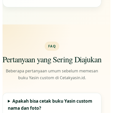
FAQ
Pertanyaan yang Sering Diajukan
Beberapa pertanyaan umum sebelum memesan
buku Yasin custom di Cetakyasin.id.
Apakah bisa cetak buku Yasin custom
nama dan foto?