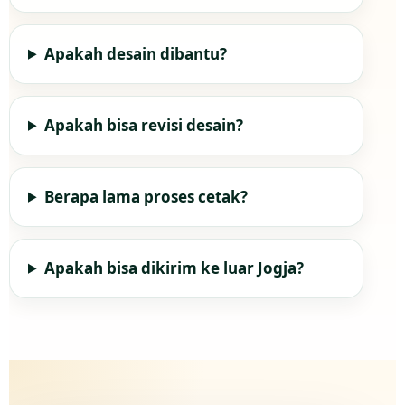
Apakah desain dibantu?
Apakah bisa revisi desain?
Berapa lama proses cetak?
Apakah bisa dikirim ke luar Jogja?