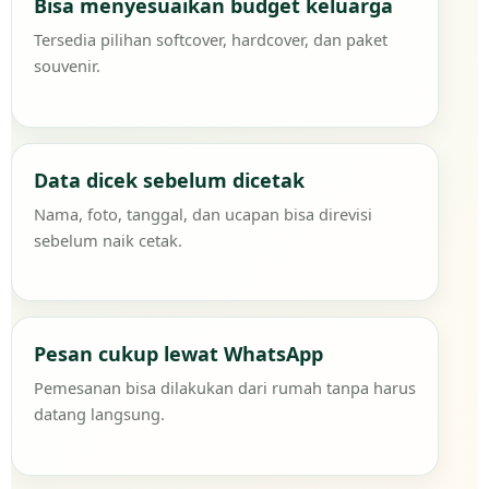
Bisa menyesuaikan budget keluarga
Tersedia pilihan softcover, hardcover, dan paket
souvenir.
Data dicek sebelum dicetak
Nama, foto, tanggal, dan ucapan bisa direvisi
sebelum naik cetak.
Pesan cukup lewat WhatsApp
Pemesanan bisa dilakukan dari rumah tanpa harus
datang langsung.