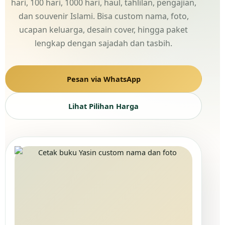
hari, 100 hari, 1000 hari, haul, tahlilan, pengajian,
dan souvenir Islami. Bisa custom nama, foto,
ucapan keluarga, desain cover, hingga paket
lengkap dengan sajadah dan tasbih.
Pesan via WhatsApp
Lihat Pilihan Harga