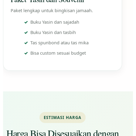
Paket lengkap untuk bingkisan jamaah.
Buku Yasin dan sajadah
Buku Yasin dan tasbih
Tas spunbond atau tas mika
Bisa custom sesuai budget
ESTIMASI HARGA
Harga Bisa Disesuaikan dengan