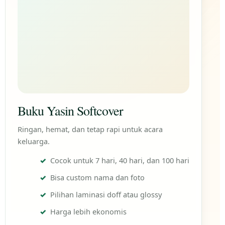
Buku Yasin Softcover
Ringan, hemat, dan tetap rapi untuk acara
keluarga.
Cocok untuk 7 hari, 40 hari, dan 100 hari
Bisa custom nama dan foto
Pilihan laminasi doff atau glossy
Harga lebih ekonomis