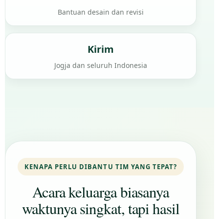
Bantuan desain dan revisi
Kirim
Jogja dan seluruh Indonesia
KENAPA PERLU DIBANTU TIM YANG TEPAT?
Acara keluarga biasanya
waktunya singkat, tapi hasil