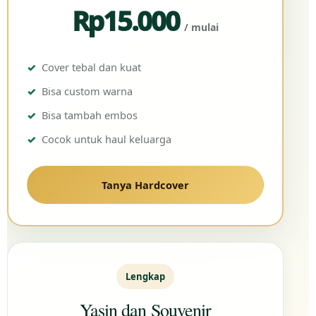
Rp15.000
/ mulai
Cover tebal dan kuat
Bisa custom warna
Bisa tambah embos
Cocok untuk haul keluarga
Tanya Hardcover
Lengkap
Yasin dan Souvenir