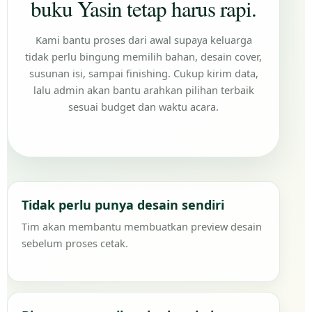
buku Yasin tetap harus rapi.
Kami bantu proses dari awal supaya keluarga
tidak perlu bingung memilih bahan, desain cover,
susunan isi, sampai finishing. Cukup kirim data,
lalu admin akan bantu arahkan pilihan terbaik
sesuai budget dan waktu acara.
Tidak perlu punya desain sendiri
Tim akan membantu membuatkan preview desain
sebelum proses cetak.