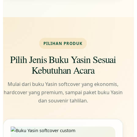
PILIHAN PRODUK
Pilih Jenis Buku Yasin Sesuai
Kebutuhan Acara
Mulai dari buku Yasin softcover yang ekonomis,
hardcover yang premium, sampai paket buku Yasin
dan souvenir tahlilan.