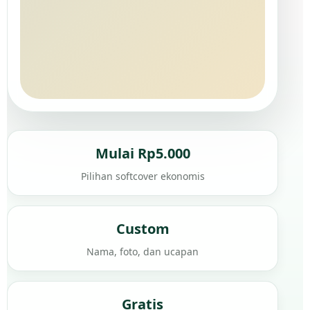
Mulai Rp5.000
Pilihan softcover ekonomis
Custom
Nama, foto, dan ucapan
Gratis