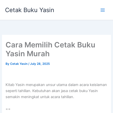
Skip
Cetak Buku Yasin
to
content
Cara Memilih Cetak Buku
Yasin Murah
By
Cetak Yasin
/
July 28, 2025
Kitab Yasin merupakan unsur utama dalam acara keislaman
seperti tahlilan. Kebutuhan akan jasa cetak buku Yasin
semakin meningkat untuk acara tahlilan.
==