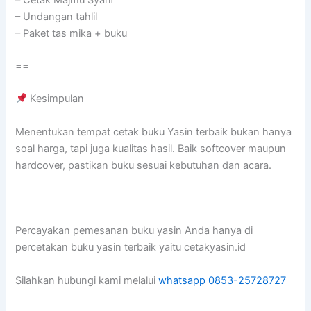
– Undangan tahlil
– Paket tas mika + buku
==
Kesimpulan
Menentukan tempat cetak buku Yasin terbaik bukan hanya
soal harga, tapi juga kualitas hasil. Baik softcover maupun
hardcover, pastikan buku sesuai kebutuhan dan acara.
Percayakan pemesanan buku yasin Anda hanya di
percetakan buku yasin terbaik yaitu cetakyasin.id
Silahkan hubungi kami melalui
whatsapp 0853-25728727