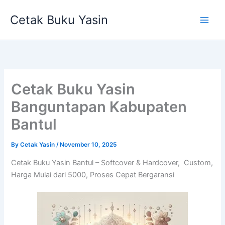
Skip
Cetak Buku Yasin
to
content
Cetak Buku Yasin
Banguntapan Kabupaten
Bantul
By
Cetak Yasin
/
November 10, 2025
Cetak Buku Yasin Bantul – Softcover & Hardcover, Custom,
Harga Mulai dari 5000, Proses Cepat Bergaransi