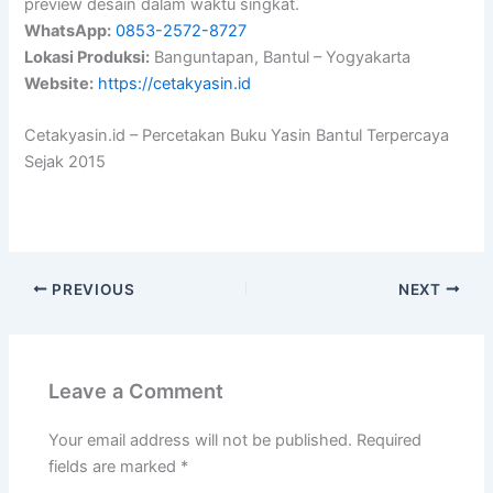
preview desain dalam waktu singkat.
WhatsApp:
0853-2572-8727
Lokasi Produksi:
Banguntapan, Bantul – Yogyakarta
Website:
https://cetakyasin.id
Cetakyasin.id – Percetakan Buku Yasin Bantul Terpercaya
Sejak 2015
PREVIOUS
NEXT
Leave a Comment
Your email address will not be published.
Required
fields are marked
*