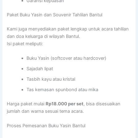
Garansi kepuasan
Paket Buku Yasin dan Souvenir Tahlilan Bantul
Kami juga menyediakan paket lengkap untuk acara tahlilan
dan doa keluarga di wilayah Bantul.
Isi paket meliputi:
Buku Yasin (softcover atau hardcover)
Sajadah lipat
Tasbih kayu atau kristal
Tas kemasan spunbond atau mika
Harga paket mulai
Rp18.000 per set
, bisa disesuaikan
jumlah dan warna sesuai tema acara.
Proses Pemesanan Buku Yasin Bantul