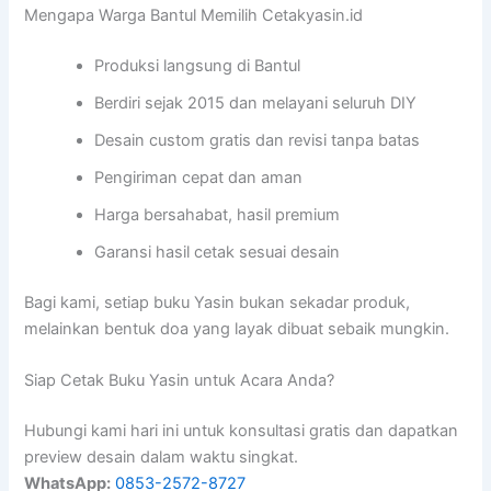
Mengapa Warga Bantul Memilih Cetakyasin.id
Produksi langsung di Bantul
Berdiri sejak 2015 dan melayani seluruh DIY
Desain custom gratis dan revisi tanpa batas
Pengiriman cepat dan aman
Harga bersahabat, hasil premium
Garansi hasil cetak sesuai desain
Bagi kami, setiap buku Yasin bukan sekadar produk,
melainkan bentuk doa yang layak dibuat sebaik mungkin.
Siap Cetak Buku Yasin untuk Acara Anda?
Hubungi kami hari ini untuk konsultasi gratis dan dapatkan
preview desain dalam waktu singkat.
WhatsApp:
0853-2572-8727