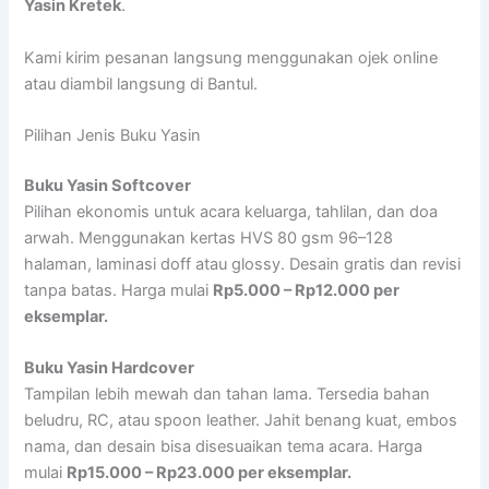
Yasin Kretek
.
Kami kirim pesanan langsung menggunakan ojek online
atau diambil langsung di Bantul.
Pilihan Jenis Buku Yasin
Buku Yasin Softcover
Pilihan ekonomis untuk acara keluarga, tahlilan, dan doa
arwah. Menggunakan kertas HVS 80 gsm 96–128
halaman, laminasi doff atau glossy. Desain gratis dan revisi
tanpa batas. Harga mulai
Rp5.000 – Rp12.000 per
eksemplar.
Buku Yasin Hardcover
Tampilan lebih mewah dan tahan lama. Tersedia bahan
beludru, RC, atau spoon leather. Jahit benang kuat, embos
nama, dan desain bisa disesuaikan tema acara. Harga
mulai
Rp15.000 – Rp23.000 per eksemplar.