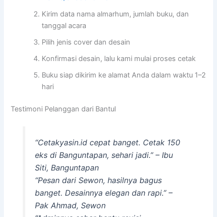
Kirim data nama almarhum, jumlah buku, dan
tanggal acara
Pilih jenis cover dan desain
Konfirmasi desain, lalu kami mulai proses cetak
Buku siap dikirim ke alamat Anda dalam waktu 1–2
hari
Testimoni Pelanggan dari Bantul
“Cetakyasin.id cepat banget. Cetak 150
eks di Banguntapan, sehari jadi.” –
Ibu
Siti, Banguntapan
“Pesan dari Sewon, hasilnya bagus
banget. Desainnya elegan dan rapi.” –
Pak Ahmad, Sewon