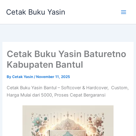
Skip
Cetak Buku Yasin
to
content
Cetak Buku Yasin Baturetno
Kabupaten Bantul
By
Cetak Yasin
/
November 11, 2025
Cetak Buku Yasin Bantul – Softcover & Hardcover, Custom,
Harga Mulai dari 5000, Proses Cepat Bergaransi