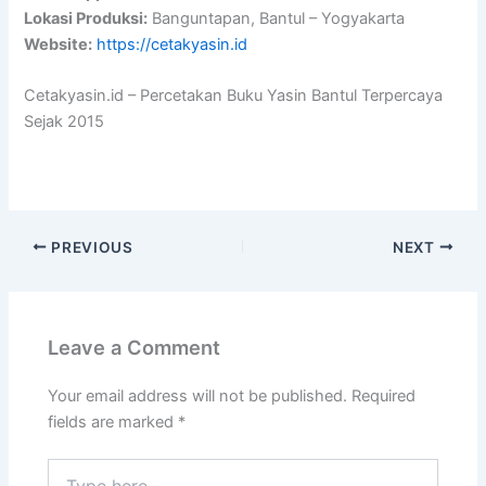
Lokasi Produksi:
Banguntapan, Bantul – Yogyakarta
Website:
https://cetakyasin.id
Cetakyasin.id – Percetakan Buku Yasin Bantul Terpercaya
Sejak 2015
PREVIOUS
NEXT
Leave a Comment
Your email address will not be published.
Required
fields are marked
*
Type