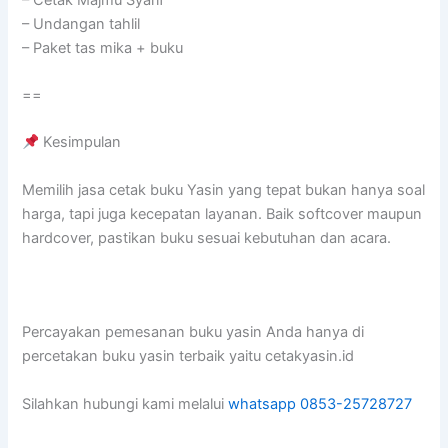
– Undangan tahlil
– Paket tas mika + buku
==
Kesimpulan
Memilih jasa cetak buku Yasin yang tepat bukan hanya soal
harga, tapi juga kecepatan layanan. Baik softcover maupun
hardcover, pastikan buku sesuai kebutuhan dan acara.
Percayakan pemesanan buku yasin Anda hanya di
percetakan buku yasin terbaik yaitu cetakyasin.id
Silahkan hubungi kami melalui
whatsapp 0853-25728727