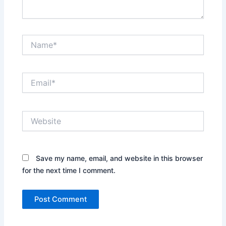
Name*
Email*
Website
Save my name, email, and website in this browser
for the next time I comment.