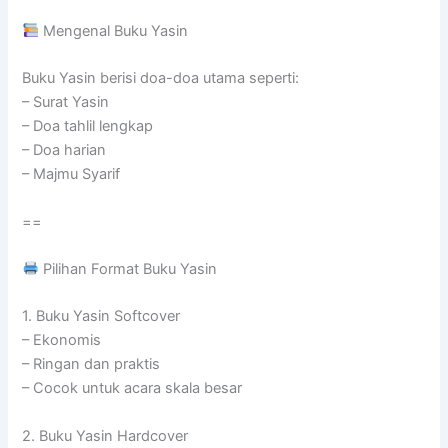
Mengenal Buku Yasin
Buku Yasin berisi doa-doa utama seperti:
– Surat Yasin
– Doa tahlil lengkap
– Doa harian
– Majmu Syarif
==
Pilihan Format Buku Yasin
1. Buku Yasin Softcover
– Ekonomis
– Ringan dan praktis
– Cocok untuk acara skala besar
2. Buku Yasin Hardcover