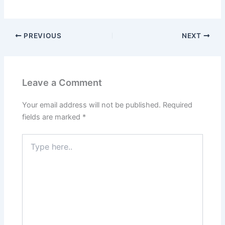
PREVIOUS
NEXT
Leave a Comment
Your email address will not be published.
Required
fields are marked
*
Type
here..