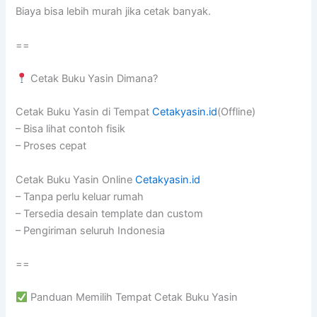
Biaya bisa lebih murah jika cetak banyak.
==
Cetak Buku Yasin Dimana?
Cetak Buku Yasin di Tempat
Cetakyasin.id
(Offline)
– Bisa lihat contoh fisik
– Proses cepat
Cetak Buku Yasin Online
Cetakyasin.id
– Tanpa perlu keluar rumah
– Tersedia desain template dan custom
– Pengiriman seluruh Indonesia
==
Panduan Memilih Tempat Cetak Buku Yasin