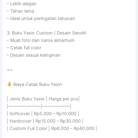
– Lebih elegan
– Tahan lama
– Ideal untuk peringatan tahunan
3. Buku Yasin Custom / Desain Sendiri
– Muat foto dan nama almarhum
– Cetak full color
– Desain sesuai keinginan
==
Biaya Cetak Buku Yasin
| Jenis Buku Yasin | Harga per pcs|
|———————|——————|
| Softcover | Rp5.000 – Rp10.000 |
| Hardcover | Rp15.000 – Rp30.000 |
| Custom Full Color | Rp6.000 – Rp40.000 |