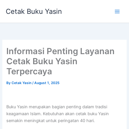
Skip
Cetak Buku Yasin
to
content
Informasi Penting Layanan
Cetak Buku Yasin
Terpercaya
By
Cetak Yasin
/
August 1, 2025
Buku Yasin merupakan bagian penting dalam tradisi
keagamaan Islam. Kebutuhan akan cetak buku Yasin
semakin meningkat untuk peringatan 40 hari.