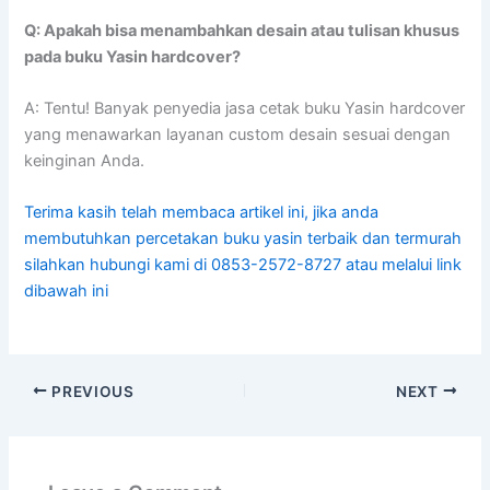
Q: Apakah bisa menambahkan desain atau tulisan khusus
pada buku Yasin hardcover?
A: Tentu! Banyak penyedia jasa cetak buku Yasin hardcover
yang menawarkan layanan custom desain sesuai dengan
keinginan Anda.
Terima kasih telah membaca artikel ini, jika anda
membutuhkan percetakan buku yasin terbaik dan termurah
silahkan hubungi kami di 0853-2572-8727 atau melalui link
dibawah ini
PREVIOUS
NEXT