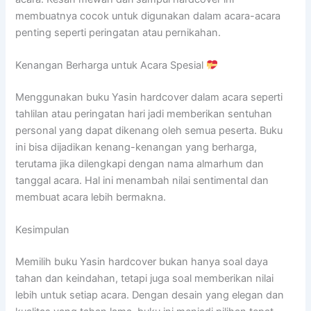
membuatnya cocok untuk digunakan dalam acara-acara
penting seperti peringatan atau pernikahan.
Kenangan Berharga untuk Acara Spesial
Menggunakan buku Yasin hardcover dalam acara seperti
tahlilan atau peringatan hari jadi memberikan sentuhan
personal yang dapat dikenang oleh semua peserta. Buku
ini bisa dijadikan kenang-kenangan yang berharga,
terutama jika dilengkapi dengan nama almarhum dan
tanggal acara. Hal ini menambah nilai sentimental dan
membuat acara lebih bermakna.
Kesimpulan
Memilih buku Yasin hardcover bukan hanya soal daya
tahan dan keindahan, tetapi juga soal memberikan nilai
lebih untuk setiap acara. Dengan desain yang elegan dan