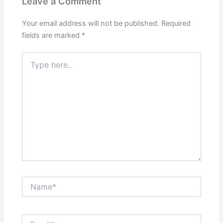
Leave a Comment
Your email address will not be published.
Required
fields are marked
*
Type
here..
Name*
Email*