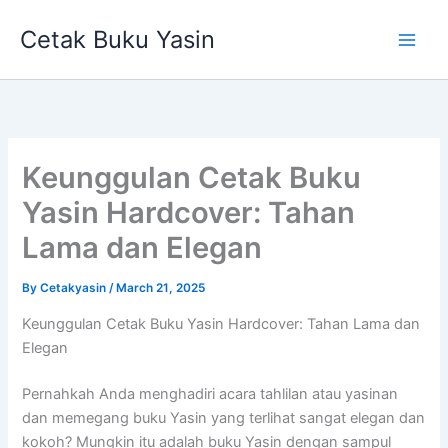
Skip
Cetak Buku Yasin
to
content
Keunggulan Cetak Buku
Yasin Hardcover: Tahan
Lama dan Elegan
By
Cetakyasin
/
March 21, 2025
Keunggulan Cetak Buku Yasin Hardcover: Tahan Lama dan
Elegan
Pernahkah Anda menghadiri acara tahlilan atau yasinan
dan memegang buku Yasin yang terlihat sangat elegan dan
kokoh? Mungkin itu adalah buku Yasin dengan sampul