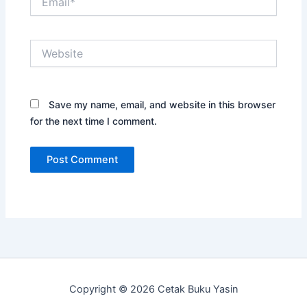
Website
Save my name, email, and website in this browser
for the next time I comment.
Copyright © 2026 Cetak Buku Yasin