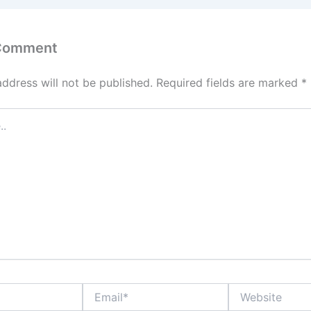
 Comment
address will not be published.
Required fields are marked
*
Email*
Website