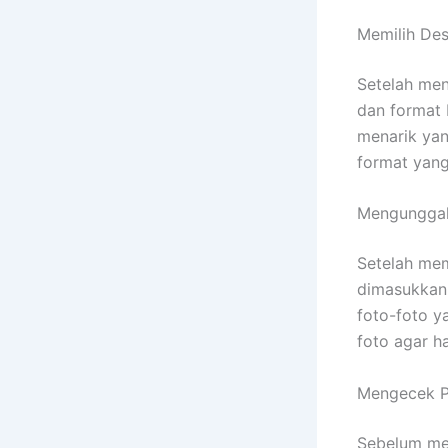
Memilih Des
Setelah men
dan format 
menarik yan
format yang 
Mengunggah
Setelah mem
dimasukkan 
foto-foto y
foto agar ha
Mengecek P
Sebelum me