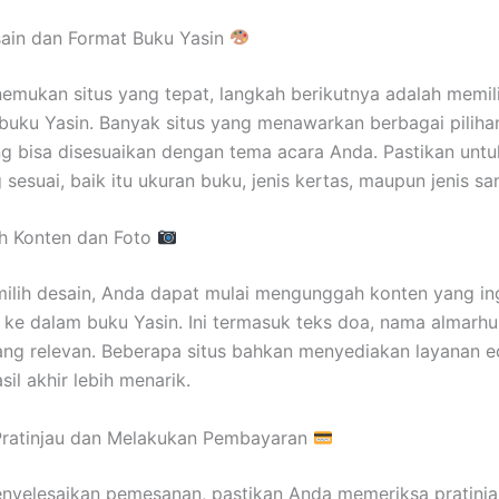
ain dan Format Buku Yasin
emukan situs yang tepat, langkah berikutnya adalah memil
buku Yasin. Banyak situs yang menawarkan berbagai piliha
g bisa disesuaikan dengan tema acara Anda. Pastikan untu
sesuai, baik itu ukuran buku, jenis kertas, maupun jenis sa
 Konten dan Foto
ilih desain, Anda dapat mulai mengunggah konten yang in
ke dalam buku Yasin. Ini termasuk teks doa, nama almarhu
ang relevan. Beberapa situs bahkan menyediakan layanan ed
sil akhir lebih menarik.
ratinjau dan Melakukan Pembayaran
nyelesaikan pemesanan, pastikan Anda memeriksa pratinj