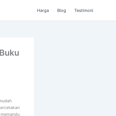
Harga
Blog
Testimoni
 Buku
 mudah
percetakan
an memandu