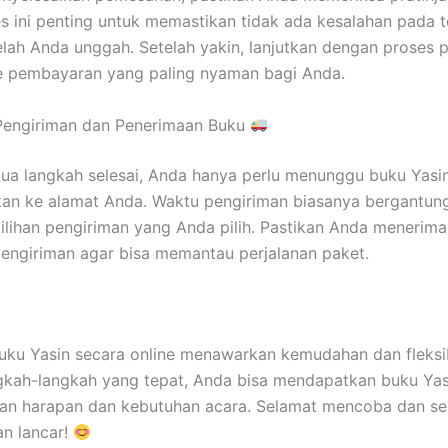
es ini penting untuk memastikan tidak ada kesalahan pada t
elah Anda unggah. Setelah yakin, lanjutkan dengan proses
e pembayaran yang paling nyaman bagi Anda.
engiriman dan Penerimaan Buku
ua langkah selesai, Anda hanya perlu menunggu buku Yasin
kan ke alamat Anda. Waktu pengiriman biasanya bergantun
pilihan pengiriman yang Anda pilih. Pastikan Anda menerima
engiriman agar bisa memantau perjalanan paket.
ku Yasin secara online menawarkan kemudahan dan fleksibi
gkah-langkah yang tepat, Anda bisa mendapatkan buku Yas
gan harapan dan kebutuhan acara. Selamat mencoba dan s
an lancar!