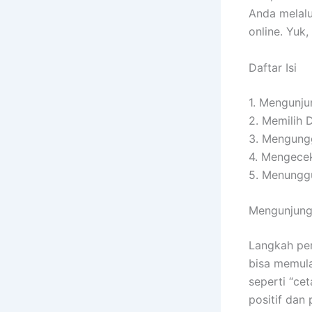
Anda melalu
online. Yuk,
Daftar Isi
1. Mengunju
2. Memilih 
3. Mengung
4. Mengece
5. Menungg
Mengunjungi
Langkah per
bisa memul
seperti “cet
positif dan