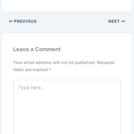
PREVIOUS
NEXT
Leave a Comment
Your email address will not be published.
Required
fields are marked
*
Type
here..