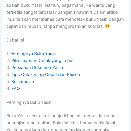
adalah buku Yasin. Namun, bagaimana jika waktu yang
tersedia sangat terbatas? Jangan khawatir! Dalam artikel
ini, kita akan membahas cara mencetak buku Yasin dengan
cepat dan mudah, tanpa mengorbankan kualitas.
Daftar Isi
1.
Pentingnya Buku Yasin
2.
Pilih Layanan Cetak yang Tepat
3.
Persiapan Dokumen Yasin
4.
Tips Cetak yang Cepat dan Efisien
5.
Kesimpulan
6.
FAQ
Pentingnya Buku Yasin
Buku Yasin sering kali menjadi bagian integral dari acara
pengajian atau tahlilan. Buku ini tidak hanya berisi Surah
Yasin, tetapi juga doa-doa penting lainnya yang bisa