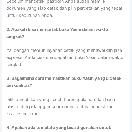
Sebelum mencetak, pastikan Anda sudah memiliki
dokumen yang siap cetak dan pilih percetakan yang tepat
untuk kebutuhan Anda.
2. Apakah bisa mencetak buku Yasin dalam waktu
singkat?
Ya, dengan memilih layanan cetak yang menawarkan jasa
express, Anda bisa mendapatkan buku Yasin dalam waktu
singkat.
3. Bagaimana cara memastikan buku Yasin yang dicetak
berkualitas?
Pilih percetakan yang sudah berpengalaman dan baca
ulasan dari pelanggan sebelumnya untuk memastikan
kualitas cetakan.
4. Apakah ada template yang bisa digunakan untuk