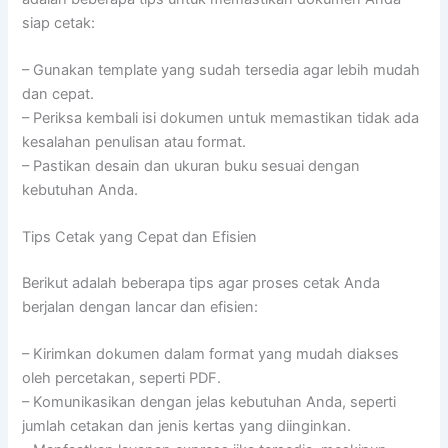
siap cetak:
– Gunakan template yang sudah tersedia agar lebih mudah
dan cepat.
– Periksa kembali isi dokumen untuk memastikan tidak ada
kesalahan penulisan atau format.
– Pastikan desain dan ukuran buku sesuai dengan
kebutuhan Anda.
Tips Cetak yang Cepat dan Efisien
Berikut adalah beberapa tips agar proses cetak Anda
berjalan dengan lancar dan efisien:
– Kirimkan dokumen dalam format yang mudah diakses
oleh percetakan, seperti PDF.
– Komunikasikan dengan jelas kebutuhan Anda, seperti
jumlah cetakan dan jenis kertas yang diinginkan.