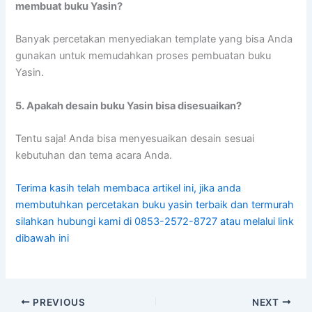
membuat buku Yasin?
Banyak percetakan menyediakan template yang bisa Anda
gunakan untuk memudahkan proses pembuatan buku
Yasin.
5. Apakah desain buku Yasin bisa disesuaikan?
Tentu saja! Anda bisa menyesuaikan desain sesuai
kebutuhan dan tema acara Anda.
Terima kasih telah membaca artikel ini, jika anda
membutuhkan percetakan buku yasin terbaik dan termurah
silahkan hubungi kami di 0853-2572-8727 atau melalui link
dibawah ini
PREVIOUS
NEXT