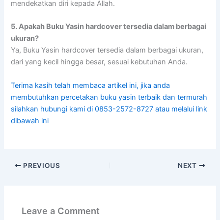
mendekatkan diri kepada Allah.
5. Apakah Buku Yasin hardcover tersedia dalam berbagai
ukuran?
Ya, Buku Yasin hardcover tersedia dalam berbagai ukuran,
dari yang kecil hingga besar, sesuai kebutuhan Anda.
Terima kasih telah membaca artikel ini, jika anda
membutuhkan percetakan buku yasin terbaik dan termurah
silahkan hubungi kami di 0853-2572-8727 atau melalui link
dibawah ini
PREVIOUS
NEXT
Leave a Comment