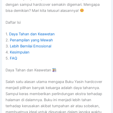
dengan sampul hardcover semakin digemari. Mengapa
bisa demikian? Mari kita telusuri alasannya!
Daftar Isi
1.
Daya Tahan dan Keawetan
2.
Penampilan yang Mewah
3.
Lebih Bernilai Emosional
4.
Kesimpulan
5.
FAQ
Daya Tahan dan Keawetan
Salah satu alasan utama mengapa Buku Yasin hardcover
menjadi pilihan banyak keluarga adalah daya tahannya.
Sampul keras memberikan perlindungan ekstra terhadap
halaman di dalamnya. Buku ini menjadi lebih tahan
terhadap kerusakan akibat tumpahan air atau sobekan,
membuatnya ideal untuk digunakan dalam jangka waktu