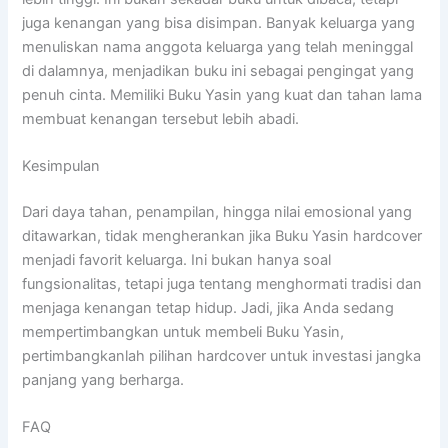
juga kenangan yang bisa disimpan. Banyak keluarga yang
menuliskan nama anggota keluarga yang telah meninggal
di dalamnya, menjadikan buku ini sebagai pengingat yang
penuh cinta. Memiliki Buku Yasin yang kuat dan tahan lama
membuat kenangan tersebut lebih abadi.
Kesimpulan
Dari daya tahan, penampilan, hingga nilai emosional yang
ditawarkan, tidak mengherankan jika Buku Yasin hardcover
menjadi favorit keluarga. Ini bukan hanya soal
fungsionalitas, tetapi juga tentang menghormati tradisi dan
menjaga kenangan tetap hidup. Jadi, jika Anda sedang
mempertimbangkan untuk membeli Buku Yasin,
pertimbangkanlah pilihan hardcover untuk investasi jangka
panjang yang berharga.
FAQ