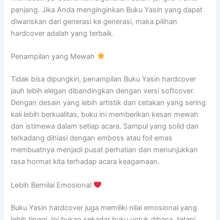
panjang. Jika Anda menginginkan Buku Yasin yang dapat
diwariskan dari generasi ke generasi, maka pilihan
hardcover adalah yang terbaik.
Penampilan yang Mewah
Tidak bisa dipungkiri, penampilan Buku Yasin hardcover
jauh lebih elegan dibandingkan dengan versi softcover.
Dengan desain yang lebih artistik dan cetakan yang sering
kali lebih berkualitas, buku ini memberikan kesan mewah
dan istimewa dalam setiap acara. Sampul yang solid dan
terkadang dihiasi dengan emboss atau foil emas
membuatnya menjadi pusat perhatian dan menunjukkan
rasa hormat kita terhadap acara keagamaan.
Lebih Bernilai Emosional
Buku Yasin hardcover juga memiliki nilai emosional yang
lebih tinggi. Ini bukan sekadar buku untuk dibaca, tetapi