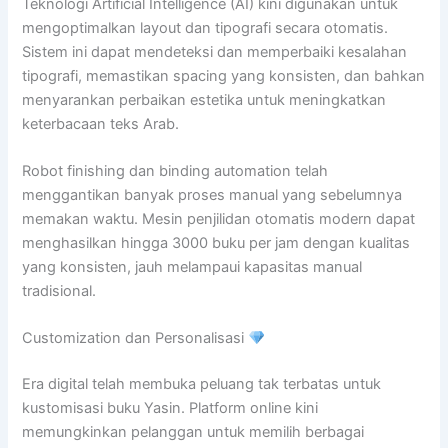
Teknologi Artificial Intelligence (AI) kini digunakan untuk
mengoptimalkan layout dan tipografi secara otomatis.
Sistem ini dapat mendeteksi dan memperbaiki kesalahan
tipografi, memastikan spacing yang konsisten, dan bahkan
menyarankan perbaikan estetika untuk meningkatkan
keterbacaan teks Arab.
Robot finishing dan binding automation telah
menggantikan banyak proses manual yang sebelumnya
memakan waktu. Mesin penjilidan otomatis modern dapat
menghasilkan hingga 3000 buku per jam dengan kualitas
yang konsisten, jauh melampaui kapasitas manual
tradisional.
Customization dan Personalisasi
Era digital telah membuka peluang tak terbatas untuk
kustomisasi buku Yasin. Platform online kini
memungkinkan pelanggan untuk memilih berbagai