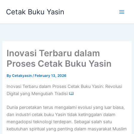
Skip
Cetak Buku Yasin
to
content
Inovasi Terbaru dalam
Proses Cetak Buku Yasin
By
Cetakyasin
/
February 13, 2026
Inovasi Terbaru dalam Proses Cetak Buku Yasin: Revolusi
Digital yang Mengubah Tradisi
Dunia percetakan terus mengalami evolusi yang luar biasa,
dan industri cetak buku Yasin tidak ketinggalan dalam
mengadopsi teknologi terdepan. Sebagai salah satu
kebutuhan spiritual yang penting dalam masyarakat Muslim