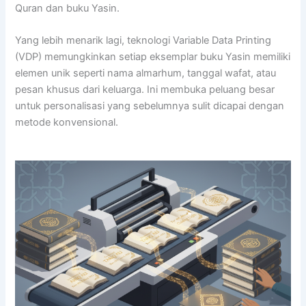
Quran dan buku Yasin.
Yang lebih menarik lagi, teknologi Variable Data Printing
(VDP) memungkinkan setiap eksemplar buku Yasin memiliki
elemen unik seperti nama almarhum, tanggal wafat, atau
pesan khusus dari keluarga. Ini membuka peluang besar
untuk personalisasi yang sebelumnya sulit dicapai dengan
metode konvensional.