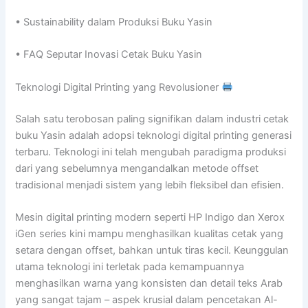
• Sustainability dalam Produksi Buku Yasin
• FAQ Seputar Inovasi Cetak Buku Yasin
Teknologi Digital Printing yang Revolusioner
Salah satu terobosan paling signifikan dalam industri cetak
buku Yasin adalah adopsi teknologi digital printing generasi
terbaru. Teknologi ini telah mengubah paradigma produksi
dari yang sebelumnya mengandalkan metode offset
tradisional menjadi sistem yang lebih fleksibel dan efisien.
Mesin digital printing modern seperti HP Indigo dan Xerox
iGen series kini mampu menghasilkan kualitas cetak yang
setara dengan offset, bahkan untuk tiras kecil. Keunggulan
utama teknologi ini terletak pada kemampuannya
menghasilkan warna yang konsisten dan detail teks Arab
yang sangat tajam – aspek krusial dalam pencetakan Al-