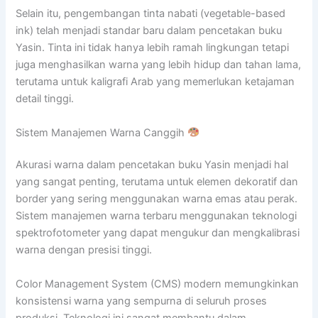
Selain itu, pengembangan tinta nabati (vegetable-based
ink) telah menjadi standar baru dalam pencetakan buku
Yasin. Tinta ini tidak hanya lebih ramah lingkungan tetapi
juga menghasilkan warna yang lebih hidup dan tahan lama,
terutama untuk kaligrafi Arab yang memerlukan ketajaman
detail tinggi.
Sistem Manajemen Warna Canggih
Akurasi warna dalam pencetakan buku Yasin menjadi hal
yang sangat penting, terutama untuk elemen dekoratif dan
border yang sering menggunakan warna emas atau perak.
Sistem manajemen warna terbaru menggunakan teknologi
spektrofotometer yang dapat mengukur dan mengkalibrasi
warna dengan presisi tinggi.
Color Management System (CMS) modern memungkinkan
konsistensi warna yang sempurna di seluruh proses
produksi. Teknologi ini sangat membantu dalam