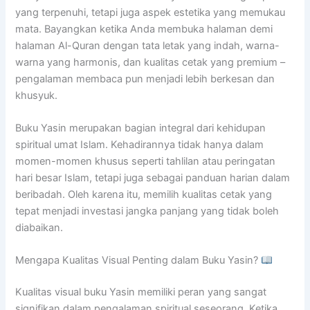
yang terpenuhi, tetapi juga aspek estetika yang memukau
mata. Bayangkan ketika Anda membuka halaman demi
halaman Al-Quran dengan tata letak yang indah, warna-
warna yang harmonis, dan kualitas cetak yang premium –
pengalaman membaca pun menjadi lebih berkesan dan
khusyuk.
Buku Yasin merupakan bagian integral dari kehidupan
spiritual umat Islam. Kehadirannya tidak hanya dalam
momen-momen khusus seperti tahlilan atau peringatan
hari besar Islam, tetapi juga sebagai panduan harian dalam
beribadah. Oleh karena itu, memilih kualitas cetak yang
tepat menjadi investasi jangka panjang yang tidak boleh
diabaikan.
Mengapa Kualitas Visual Penting dalam Buku Yasin?
Kualitas visual buku Yasin memiliki peran yang sangat
signifikan dalam pengalaman spiritual seseorang. Ketika