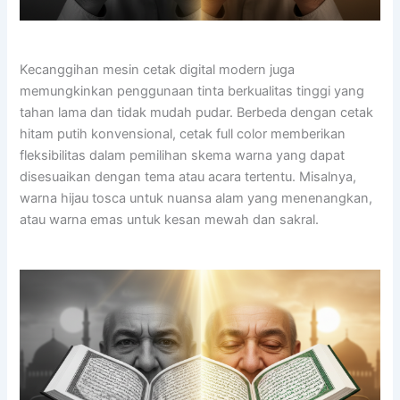
Kecanggihan mesin cetak digital modern juga
memungkinkan penggunaan tinta berkualitas tinggi yang
tahan lama dan tidak mudah pudar. Berbeda dengan cetak
hitam putih konvensional, cetak full color memberikan
fleksibilitas dalam pemilihan skema warna yang dapat
disesuaikan dengan tema atau acara tertentu. Misalnya,
warna hijau tosca untuk nuansa alam yang menenangkan,
atau warna emas untuk kesan mewah dan sakral.