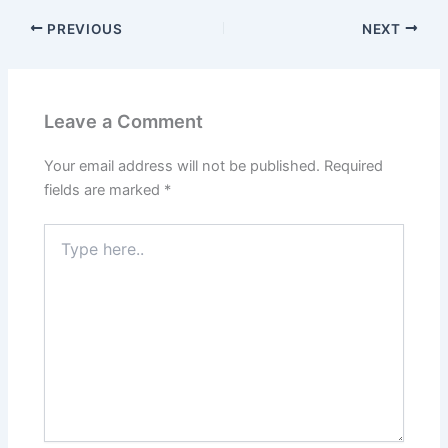
PREVIOUS
NEXT
Leave a Comment
Your email address will not be published.
Required
fields are marked
*
Type
here..