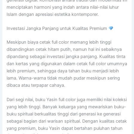
menciptakan harmoni yang indah antara nilai-nilai luhur
Islam dengan apresiasi estetika kontemporer.
Investasi Jangka Panjang untuk Kualitas Premium
Meskipun biaya cetak full color memang lebih tinggi
dibandingkan cetak hitam putih, namun hal ini sebaiknya
dipandang sebagai investasi jangka panjang. Kualitas tinta
dan kertas yang digunakan dalam cetak full color umumnya
lebih premium, sehingga daya tahan buku menjadi lebih
lama. Warna-warna tidak mudah pudar meskipun sering
dibaca atau terpapar cahaya.
Dari segi nilai, buku Yasin full color juga memiliki nilai koleksi
yang lebih tinggi. Banyak keluarga yang mewariskan buku-
buku spiritual berkualitas tinggi dari generasi ke generasi
sebagai bagian dari warisan spiritual. Dengan kualitas cetak
yang premium, buku Yasin dapat bertahan puluhan tahun