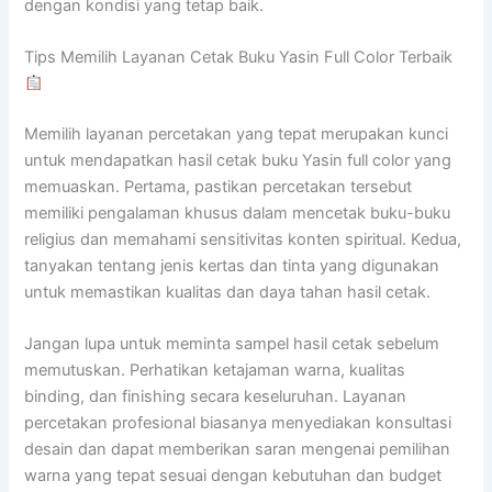
dengan kondisi yang tetap baik.
Tips Memilih Layanan Cetak Buku Yasin Full Color Terbaik
Memilih layanan percetakan yang tepat merupakan kunci
untuk mendapatkan hasil cetak buku Yasin full color yang
memuaskan. Pertama, pastikan percetakan tersebut
memiliki pengalaman khusus dalam mencetak buku-buku
religius dan memahami sensitivitas konten spiritual. Kedua,
tanyakan tentang jenis kertas dan tinta yang digunakan
untuk memastikan kualitas dan daya tahan hasil cetak.
Jangan lupa untuk meminta sampel hasil cetak sebelum
memutuskan. Perhatikan ketajaman warna, kualitas
binding, dan finishing secara keseluruhan. Layanan
percetakan profesional biasanya menyediakan konsultasi
desain dan dapat memberikan saran mengenai pemilihan
warna yang tepat sesuai dengan kebutuhan dan budget