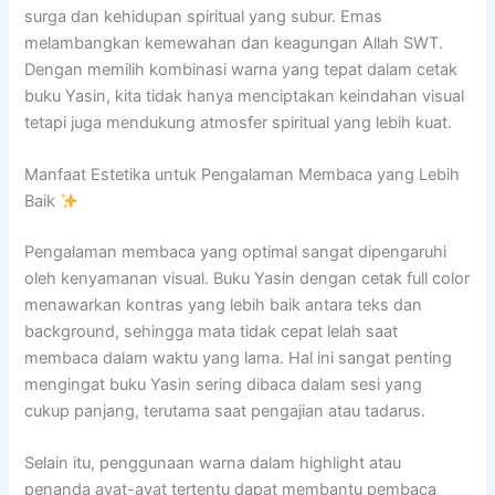
surga dan kehidupan spiritual yang subur. Emas
melambangkan kemewahan dan keagungan Allah SWT.
Dengan memilih kombinasi warna yang tepat dalam cetak
buku Yasin, kita tidak hanya menciptakan keindahan visual
tetapi juga mendukung atmosfer spiritual yang lebih kuat.
Manfaat Estetika untuk Pengalaman Membaca yang Lebih
Baik
Pengalaman membaca yang optimal sangat dipengaruhi
oleh kenyamanan visual. Buku Yasin dengan cetak full color
menawarkan kontras yang lebih baik antara teks dan
background, sehingga mata tidak cepat lelah saat
membaca dalam waktu yang lama. Hal ini sangat penting
mengingat buku Yasin sering dibaca dalam sesi yang
cukup panjang, terutama saat pengajian atau tadarus.
Selain itu, penggunaan warna dalam highlight atau
penanda ayat-ayat tertentu dapat membantu pembaca