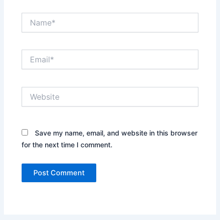
Name*
Email*
Website
Save my name, email, and website in this browser
for the next time I comment.