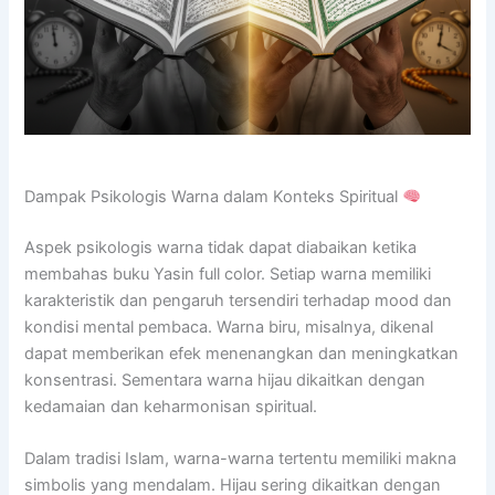
Dampak Psikologis Warna dalam Konteks Spiritual
Aspek psikologis warna tidak dapat diabaikan ketika
membahas buku Yasin full color. Setiap warna memiliki
karakteristik dan pengaruh tersendiri terhadap mood dan
kondisi mental pembaca. Warna biru, misalnya, dikenal
dapat memberikan efek menenangkan dan meningkatkan
konsentrasi. Sementara warna hijau dikaitkan dengan
kedamaian dan keharmonisan spiritual.
Dalam tradisi Islam, warna-warna tertentu memiliki makna
simbolis yang mendalam. Hijau sering dikaitkan dengan