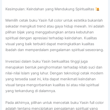
Kesimpulan: Keindahan yang Mendukung Spiritualitas
Memilih cetak buku Yasin full color untuk estetika bukanlah
sekadar mengikuti trend atau gaya hidup mewah. Ini adalah
pilihan bijak yang menggabungkan antara kebutuhan
spiritual dengan apresiasi terhadap keindahan. Kualitas
visual yang baik terbukti dapat meningkatkan kualitas
ibadah dan memperdalam pengalaman spiritual seseorang.
Investasi dalam buku Yasin berkualitas tinggi juga
merupakan bentuk penghormatan terhadap kitab suci dan
nilai-nilai Islam yang luhur. Dengan teknologi cetak modern
yang tersedia saat ini, kita dapat menikmati keindahan
visual tanpa mengorbankan kualitas isi atau nilai spiritual
yang terkandung di dalamnya.
Pada akhirnya, pilihan untuk mencetak buku Yasin full color
adalah tentang menciptakan pengalaman spiritual yang