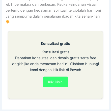
lebih bermakna dan berkesan. Ketika keindahan visual
bertemu dengan kedalaman spiritual, terciptalah harmoni
yang sempurna dalam perjalanan ibadah kita sehari-hari.
Konsultasi gratis
Konsultasi gratis
Dapatkan konsultasi dan desain gratis serta free
ongkir jika anda memesan hari ini. Silahkan hubungi
kami dengan klik link di Bawah
Klik Disini