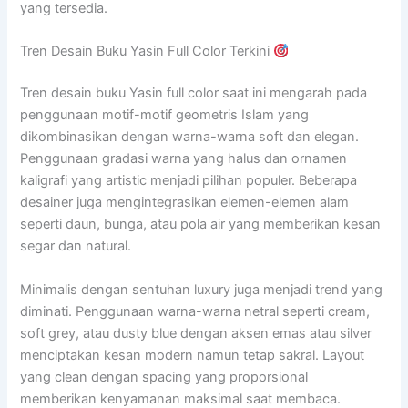
yang tersedia.
Tren Desain Buku Yasin Full Color Terkini
Tren desain buku Yasin full color saat ini mengarah pada
penggunaan motif-motif geometris Islam yang
dikombinasikan dengan warna-warna soft dan elegan.
Penggunaan gradasi warna yang halus dan ornamen
kaligrafi yang artistic menjadi pilihan populer. Beberapa
desainer juga mengintegrasikan elemen-elemen alam
seperti daun, bunga, atau pola air yang memberikan kesan
segar dan natural.
Minimalis dengan sentuhan luxury juga menjadi trend yang
diminati. Penggunaan warna-warna netral seperti cream,
soft grey, atau dusty blue dengan aksen emas atau silver
menciptakan kesan modern namun tetap sakral. Layout
yang clean dengan spacing yang proporsional
memberikan kenyamanan maksimal saat membaca.