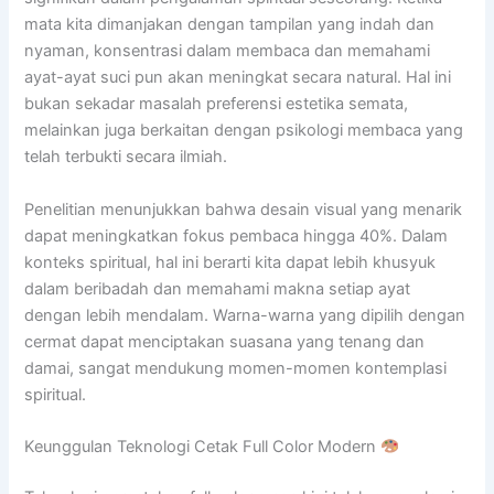
mata kita dimanjakan dengan tampilan yang indah dan
nyaman, konsentrasi dalam membaca dan memahami
ayat-ayat suci pun akan meningkat secara natural. Hal ini
bukan sekadar masalah preferensi estetika semata,
melainkan juga berkaitan dengan psikologi membaca yang
telah terbukti secara ilmiah.
Penelitian menunjukkan bahwa desain visual yang menarik
dapat meningkatkan fokus pembaca hingga 40%. Dalam
konteks spiritual, hal ini berarti kita dapat lebih khusyuk
dalam beribadah dan memahami makna setiap ayat
dengan lebih mendalam. Warna-warna yang dipilih dengan
cermat dapat menciptakan suasana yang tenang dan
damai, sangat mendukung momen-momen kontemplasi
spiritual.
Keunggulan Teknologi Cetak Full Color Modern