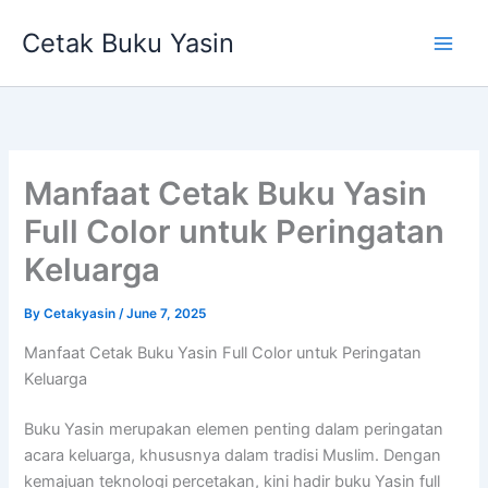
Skip
Cetak Buku Yasin
to
content
Manfaat Cetak Buku Yasin
Full Color untuk Peringatan
Keluarga
By
Cetakyasin
/
June 7, 2025
Manfaat Cetak Buku Yasin Full Color untuk Peringatan
Keluarga
Buku Yasin merupakan elemen penting dalam peringatan
acara keluarga, khususnya dalam tradisi Muslim. Dengan
kemajuan teknologi percetakan, kini hadir buku Yasin full