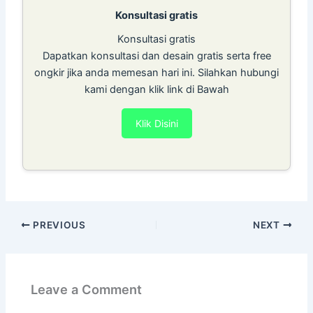
Konsultasi gratis
Konsultasi gratis
Dapatkan konsultasi dan desain gratis serta free
ongkir jika anda memesan hari ini. Silahkan hubungi
kami dengan klik link di Bawah
Klik Disini
PREVIOUS
NEXT
Leave a Comment