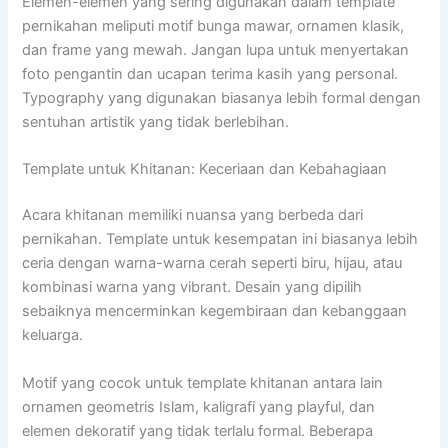
Elemen-elemen yang sering digunakan dalam template
pernikahan meliputi motif bunga mawar, ornamen klasik,
dan frame yang mewah. Jangan lupa untuk menyertakan
foto pengantin dan ucapan terima kasih yang personal.
Typography yang digunakan biasanya lebih formal dengan
sentuhan artistik yang tidak berlebihan.
Template untuk Khitanan: Keceriaan dan Kebahagiaan
Acara khitanan memiliki nuansa yang berbeda dari
pernikahan. Template untuk kesempatan ini biasanya lebih
ceria dengan warna-warna cerah seperti biru, hijau, atau
kombinasi warna yang vibrant. Desain yang dipilih
sebaiknya mencerminkan kegembiraan dan kebanggaan
keluarga.
Motif yang cocok untuk template khitanan antara lain
ornamen geometris Islam, kaligrafi yang playful, dan
elemen dekoratif yang tidak terlalu formal. Beberapa