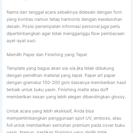
Nama dan tanggal acara sebaiknya didesain dengan font
yang kontras namun tetap harmonis dengan keseluruhan
desain. Posisi penempatan informasi personal juga perlu
dipertimbangkan agar tidak mengganggu flow pembacaan
ayat-ayat suci.
Memilih Paper dan Finishing yang Tepat
Template yang bagus akan sia-sia jika tidak didukung
dengan pemilihan material yang tepat. Paper art paper
dengan gramatur 150-200 gsm biasanya memberikan hasil
terbaik untuk buku yasin. Finishing matte atau doff
memberikan kesan yang lebih elegan dibandingkan glossy.
Untuk acara yang lebih eksklusif, Anda bisa
mempertimbangkan penggunaan spot UV, emboss, atau
foil untuk memberikan sentuhan premium pada cover buku
yasin. Namun, pastikan finishing yang dipilih tidak