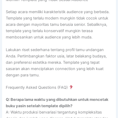
Setiap acara memiliki karakteristik audience yang berbeda.
Template yang terlalu modern mungkin tidak cocok untuk
acara dengan mayoritas tamu berusia senior. Sebaliknya,
template yang terlalu konservatif mungkin terasa
membosankan untuk audience yang lebih muda.
Lakukan riset sederhana tentang profil tamu undangan
Anda. Pertimbangkan faktor usia, latar belakang budaya,
dan preferensi estetika mereka. Template yang tepat
sasaran akan menciptakan connection yang lebih kuat
dengan para tamu.
Frequently Asked Questions (FAQ)
Q: Berapa lama waktu yang dibutuhkan untuk mencetak
buku yasin setelah template dipilih?
A: Waktu produksi bervariasi tergantung kompleksitas