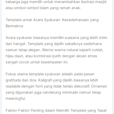
keluarga juga memilih untuk menambahkan ilustrasi masjid
atau simbol-simbol Islam yang ramah anak.
Template untuk Acara Syukuran: Kesederhanaan yang
Bermakna
Acara syukuran biasanya memiliki suasana yang lebih intim
dan hangat. Template yang dipilih sebaiknya sederhana
namun tetap elegan. Warna-warna natural seperti coklat,
hijau daun, atau kombinasi putih dengan aksen emas
sangat cocok untuk kesempatan ini.
Fokus utama template syukuran adalah pada pesan
gratitude dan doa. Kaligrafi yang dipilih biasanya lebih
readable dengan font yang tidak terlalu dekoratif. Ornamen
yang digunakan juga cenderung minimalis namun tetap
meaningful.
Faktor-Faktor Penting dalam Memilih Template yang Tepat