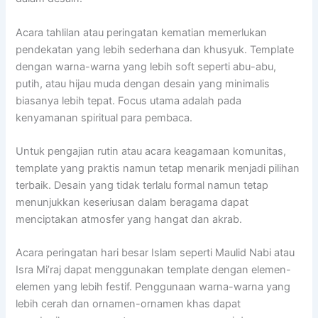
Acara tahlilan atau peringatan kematian memerlukan
pendekatan yang lebih sederhana dan khusyuk. Template
dengan warna-warna yang lebih soft seperti abu-abu,
putih, atau hijau muda dengan desain yang minimalis
biasanya lebih tepat. Focus utama adalah pada
kenyamanan spiritual para pembaca.
Untuk pengajian rutin atau acara keagamaan komunitas,
template yang praktis namun tetap menarik menjadi pilihan
terbaik. Desain yang tidak terlalu formal namun tetap
menunjukkan keseriusan dalam beragama dapat
menciptakan atmosfer yang hangat dan akrab.
Acara peringatan hari besar Islam seperti Maulid Nabi atau
Isra Mi’raj dapat menggunakan template dengan elemen-
elemen yang lebih festif. Penggunaan warna-warna yang
lebih cerah dan ornamen-ornamen khas dapat