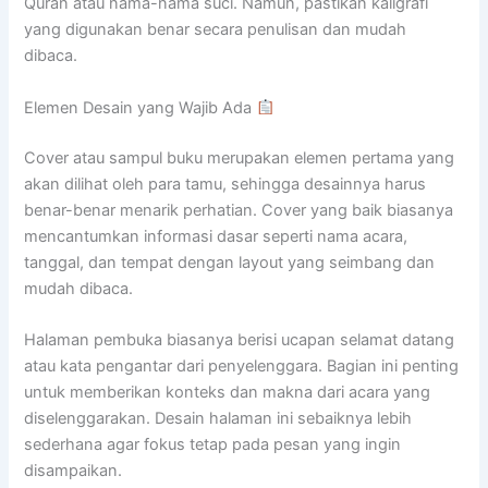
Quran atau nama-nama suci. Namun, pastikan kaligrafi
yang digunakan benar secara penulisan dan mudah
dibaca.
Elemen Desain yang Wajib Ada
Cover atau sampul buku merupakan elemen pertama yang
akan dilihat oleh para tamu, sehingga desainnya harus
benar-benar menarik perhatian. Cover yang baik biasanya
mencantumkan informasi dasar seperti nama acara,
tanggal, dan tempat dengan layout yang seimbang dan
mudah dibaca.
Halaman pembuka biasanya berisi ucapan selamat datang
atau kata pengantar dari penyelenggara. Bagian ini penting
untuk memberikan konteks dan makna dari acara yang
diselenggarakan. Desain halaman ini sebaiknya lebih
sederhana agar fokus tetap pada pesan yang ingin
disampaikan.