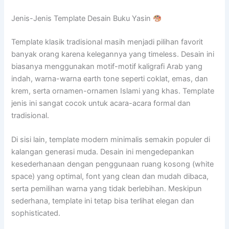
Jenis-Jenis Template Desain Buku Yasin
Template klasik tradisional masih menjadi pilihan favorit
banyak orang karena kelegannya yang timeless. Desain ini
biasanya menggunakan motif-motif kaligrafi Arab yang
indah, warna-warna earth tone seperti coklat, emas, dan
krem, serta ornamen-ornamen Islami yang khas. Template
jenis ini sangat cocok untuk acara-acara formal dan
tradisional.
Di sisi lain, template modern minimalis semakin populer di
kalangan generasi muda. Desain ini mengedepankan
kesederhanaan dengan penggunaan ruang kosong (white
space) yang optimal, font yang clean dan mudah dibaca,
serta pemilihan warna yang tidak berlebihan. Meskipun
sederhana, template ini tetap bisa terlihat elegan dan
sophisticated.