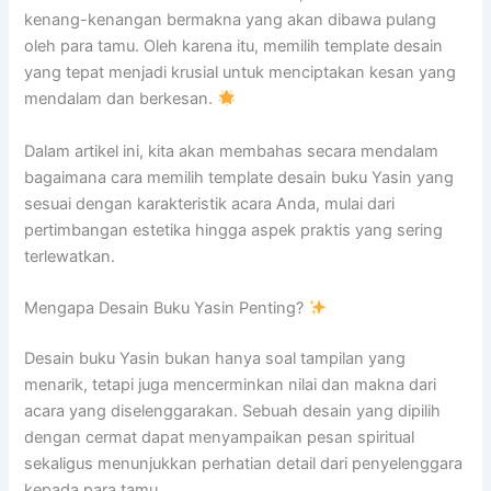
kenang-kenangan bermakna yang akan dibawa pulang
oleh para tamu. Oleh karena itu, memilih template desain
yang tepat menjadi krusial untuk menciptakan kesan yang
mendalam dan berkesan.
Dalam artikel ini, kita akan membahas secara mendalam
bagaimana cara memilih template desain buku Yasin yang
sesuai dengan karakteristik acara Anda, mulai dari
pertimbangan estetika hingga aspek praktis yang sering
terlewatkan.
Mengapa Desain Buku Yasin Penting?
Desain buku Yasin bukan hanya soal tampilan yang
menarik, tetapi juga mencerminkan nilai dan makna dari
acara yang diselenggarakan. Sebuah desain yang dipilih
dengan cermat dapat menyampaikan pesan spiritual
sekaligus menunjukkan perhatian detail dari penyelenggara
kepada para tamu.