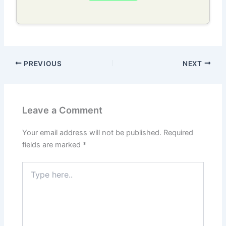
PREVIOUS
NEXT
Leave a Comment
Your email address will not be published.
Required
fields are marked
*
Type
here..