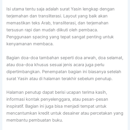
Isi utama tentu saja adalah surat Yasin lengkap dengan
terjemahan dan transliterasi. Layout yang baik akan
memastikan teks Arab, transliterasi, dan terjemahan
tersusun rapi dan mudah diikuti oleh pembaca.
Penggunaan spacing yang tepat sangat penting untuk
kenyamanan membaca.
Bagian doa-doa tambahan seperti doa arwah, doa selamat,
atau doa-doa khusus sesuai jenis acara juga perlu
dipertimbangkan. Penempatan bagian ini biasanya setelah
surat Yasin atau di halaman terakhir sebelum penutup.
Halaman penutup dapat berisi ucapan terima kasih,
informasi kontak penyelenggara, atau pesan-pesan
inspiratif. Bagian ini juga bisa menjadi tempat untuk
mencantumkan kredit untuk desainer atau percetakan yang
membantu pembuatan buku.