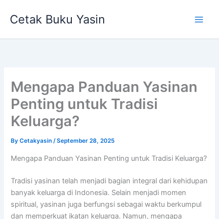
Skip
Cetak Buku Yasin
to
content
Mengapa Panduan Yasinan
Penting untuk Tradisi
Keluarga?
By
Cetakyasin
/
September 28, 2025
Mengapa Panduan Yasinan Penting untuk Tradisi Keluarga?
Tradisi yasinan telah menjadi bagian integral dari kehidupan
banyak keluarga di Indonesia. Selain menjadi momen
spiritual, yasinan juga berfungsi sebagai waktu berkumpul
dan memperkuat ikatan keluarga. Namun, mengapa