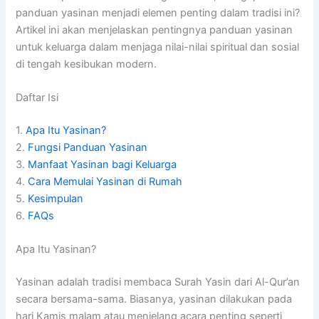
panduan yasinan menjadi elemen penting dalam tradisi ini?
Artikel ini akan menjelaskan pentingnya panduan yasinan
untuk keluarga dalam menjaga nilai-nilai spiritual dan sosial
di tengah kesibukan modern.
Daftar Isi
1.
Apa Itu Yasinan?
2.
Fungsi Panduan Yasinan
3.
Manfaat Yasinan bagi Keluarga
4.
Cara Memulai Yasinan di Rumah
5.
Kesimpulan
6.
FAQs
Apa Itu Yasinan?
Yasinan adalah tradisi membaca Surah Yasin dari Al-Qur’an
secara bersama-sama. Biasanya, yasinan dilakukan pada
hari Kamis malam atau menjelang acara penting seperti