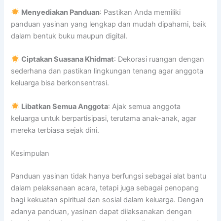
Menyediakan Panduan
: Pastikan Anda memiliki
panduan yasinan yang lengkap dan mudah dipahami, baik
dalam bentuk buku maupun digital.
Ciptakan Suasana Khidmat
: Dekorasi ruangan dengan
sederhana dan pastikan lingkungan tenang agar anggota
keluarga bisa berkonsentrasi.
Libatkan Semua Anggota
: Ajak semua anggota
keluarga untuk berpartisipasi, terutama anak-anak, agar
mereka terbiasa sejak dini.
Kesimpulan
Panduan yasinan tidak hanya berfungsi sebagai alat bantu
dalam pelaksanaan acara, tetapi juga sebagai penopang
bagi kekuatan spiritual dan sosial dalam keluarga. Dengan
adanya panduan, yasinan dapat dilaksanakan dengan