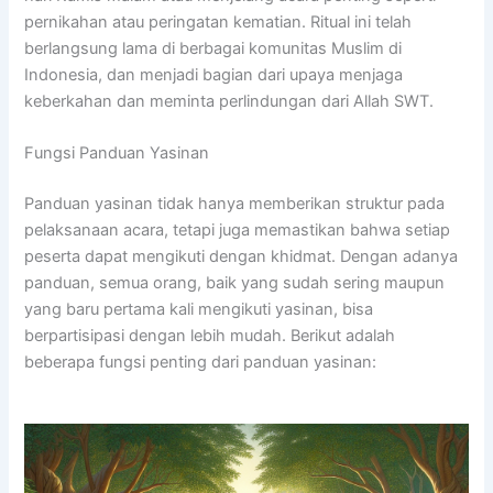
pernikahan atau peringatan kematian. Ritual ini telah
berlangsung lama di berbagai komunitas Muslim di
Indonesia, dan menjadi bagian dari upaya menjaga
keberkahan dan meminta perlindungan dari Allah SWT.
Fungsi Panduan Yasinan
Panduan yasinan tidak hanya memberikan struktur pada
pelaksanaan acara, tetapi juga memastikan bahwa setiap
peserta dapat mengikuti dengan khidmat. Dengan adanya
panduan, semua orang, baik yang sudah sering maupun
yang baru pertama kali mengikuti yasinan, bisa
berpartisipasi dengan lebih mudah. Berikut adalah
beberapa fungsi penting dari panduan yasinan: