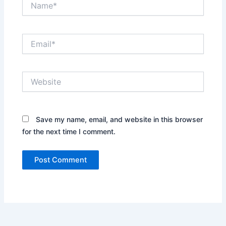
Email*
Website
Save my name, email, and website in this browser
for the next time I comment.