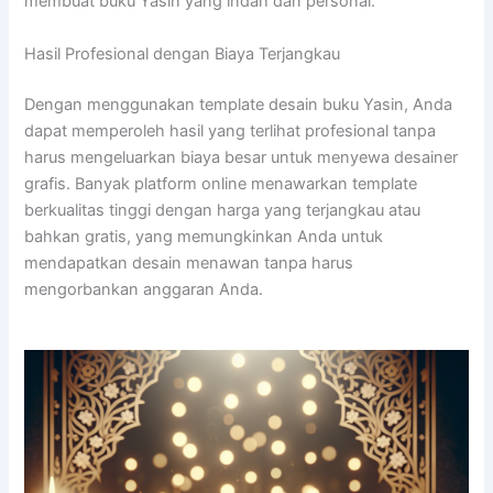
membuat buku Yasin yang indah dan personal.
Hasil Profesional dengan Biaya Terjangkau
Dengan menggunakan template desain buku Yasin, Anda
dapat memperoleh hasil yang terlihat profesional tanpa
harus mengeluarkan biaya besar untuk menyewa desainer
grafis. Banyak platform online menawarkan template
berkualitas tinggi dengan harga yang terjangkau atau
bahkan gratis, yang memungkinkan Anda untuk
mendapatkan desain menawan tanpa harus
mengorbankan anggaran Anda.