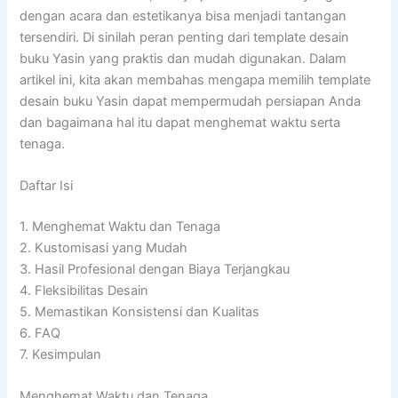
dengan acara dan estetikanya bisa menjadi tantangan
tersendiri. Di sinilah peran penting dari template desain
buku Yasin yang praktis dan mudah digunakan. Dalam
artikel ini, kita akan membahas mengapa memilih template
desain buku Yasin dapat mempermudah persiapan Anda
dan bagaimana hal itu dapat menghemat waktu serta
tenaga.
Daftar Isi
1. Menghemat Waktu dan Tenaga
2. Kustomisasi yang Mudah
3. Hasil Profesional dengan Biaya Terjangkau
4. Fleksibilitas Desain
5. Memastikan Konsistensi dan Kualitas
6. FAQ
7. Kesimpulan
Menghemat Waktu dan Tenaga