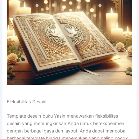
Fleksibilitas Desain
Template desain buku Yasin menawarkan fleksibilitas
desain yang memungkinkan Anda untuk bereksperimen
dengan berbagai gaya dan layout. Anda dapat mencoba
berbagai template hingga menemukan yang paling cocok