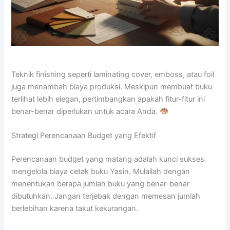
Teknik finishing seperti laminating cover, emboss, atau foil
juga menambah biaya produksi. Meskipun membuat buku
terlihat lebih elegan, pertimbangkan apakah fitur-fitur ini
benar-benar diperlukan untuk acara Anda.
Strategi Perencanaan Budget yang Efektif
Perencanaan budget yang matang adalah kunci sukses
mengelola biaya cetak buku Yasin. Mulailah dengan
menentukan berapa jumlah buku yang benar-benar
dibutuhkan. Jangan terjebak dengan memesan jumlah
berlebihan karena takut kekurangan.