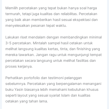
Memilih percetakan yang tepat bukan hanya soal harga
termurah, tetapi juga kualitas dan reliabilitas. Percetakan
yang baik akan memberikan hasil sesuai ekspektasi dan
menyelesaikan pesanan tepat waktu.
Lakukan riset mendalam dengan membandingkan minimal
3-5 percetakan. Mintalah sampel hasil cetakan untuk
melihat langsung kualitas kertas, tinta, dan finishing yang
mereka tawarkan. Jangan ragu untuk mengunjungi tempat
percetakan secara langsung untuk melihat fasilitas dan
proses kerjanya.
Perhatikan portofolio dan testimoni pelanggan
sebelumnya. Percetakan yang berpengalaman menangani
buku Yasin biasanya lebih memahami kebutuhan khusus
seperti layout yang sesuai syariat Islam dan kualitas
cetakan yang tahan lama.