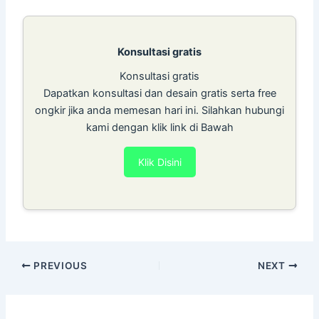
Konsultasi gratis
Konsultasi gratis
Dapatkan konsultasi dan desain gratis serta free
ongkir jika anda memesan hari ini. Silahkan hubungi
kami dengan klik link di Bawah
Klik Disini
PREVIOUS
NEXT