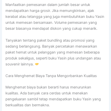
Manfaatkan pemesanan dalam jumlah besar untuk
mendapatkan harga grosir. Jika memungkinkan, ajak
kerabat atau tetangga yang juga membutuhkan buku Yasin
untuk memesan bersamaan. Volume pemesanan yang
besar biasanya mendapat diskon yang cukup menarik.
Tanyakan tentang paket bundling atau promosi yang
sedang berlangsung. Banyak percetakan menawarkan
paket hemat untuk pelanggan yang memesan beberapa
produk sekaligus, seperti buku Yasin plus undangan atau
souvenir lainnya.
Cara Menghemat Biaya Tanpa Mengorbankan Kualitas
Menghemat biaya bukan berarti harus menurunkan
kualitas. Ada banyak cara cerdas untuk menekan
pengeluaran sambil tetap mendapatkan buku Yasin yang
berkualitas dan bermakna.