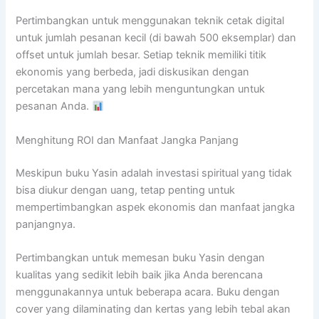
Pertimbangkan untuk menggunakan teknik cetak digital
untuk jumlah pesanan kecil (di bawah 500 eksemplar) dan
offset untuk jumlah besar. Setiap teknik memiliki titik
ekonomis yang berbeda, jadi diskusikan dengan
percetakan mana yang lebih menguntungkan untuk
pesanan Anda.
Menghitung ROI dan Manfaat Jangka Panjang
Meskipun buku Yasin adalah investasi spiritual yang tidak
bisa diukur dengan uang, tetap penting untuk
mempertimbangkan aspek ekonomis dan manfaat jangka
panjangnya.
Pertimbangkan untuk memesan buku Yasin dengan
kualitas yang sedikit lebih baik jika Anda berencana
menggunakannya untuk beberapa acara. Buku dengan
cover yang dilaminating dan kertas yang lebih tebal akan