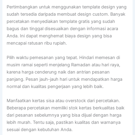
Pertimbangkan untuk menggunakan template design yang
sudah tersedia daripada membuat design custom. Banyak
percetakan menyediakan template gratis yang sudah
bagus dan tinggal disesuaikan dengan informasi acara
Anda. Ini dapat menghemat biaya design yang bisa
mencapai ratusan ribu rupiah.
Pilih waktu pemesanan yang tepat. Hindari memesan di
musim ramai seperti menjelang Ramadan atau hari raya,
karena harga cenderung naik dan antrian pesanan
panjang. Pesan jauh-jauh hari untuk mendapatkan harga
normal dan kualitas pengerjaan yang lebih baik.
Manfaatkan kertas sisa atau overstock dari percetakan.
Beberapa percetakan memiliki stok kertas berkualitas baik
dari pesanan sebelumnya yang bisa dijual dengan harga
lebih murah. Tentu saja, pastikan kualitas dan warnanya
sesuai dengan kebutuhan Anda.