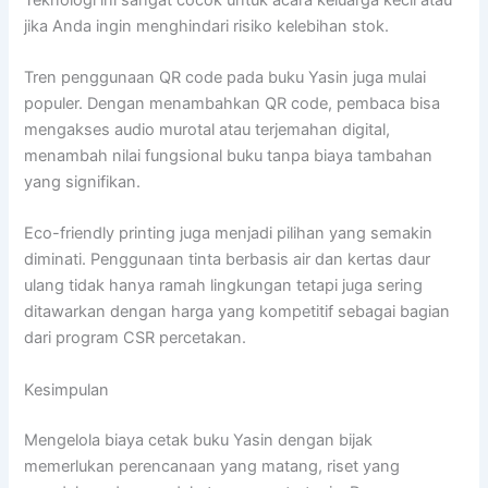
jika Anda ingin menghindari risiko kelebihan stok.
Tren penggunaan QR code pada buku Yasin juga mulai
populer. Dengan menambahkan QR code, pembaca bisa
mengakses audio murotal atau terjemahan digital,
menambah nilai fungsional buku tanpa biaya tambahan
yang signifikan.
Eco-friendly printing juga menjadi pilihan yang semakin
diminati. Penggunaan tinta berbasis air dan kertas daur
ulang tidak hanya ramah lingkungan tetapi juga sering
ditawarkan dengan harga yang kompetitif sebagai bagian
dari program CSR percetakan.
Kesimpulan
Mengelola biaya cetak buku Yasin dengan bijak
memerlukan perencanaan yang matang, riset yang