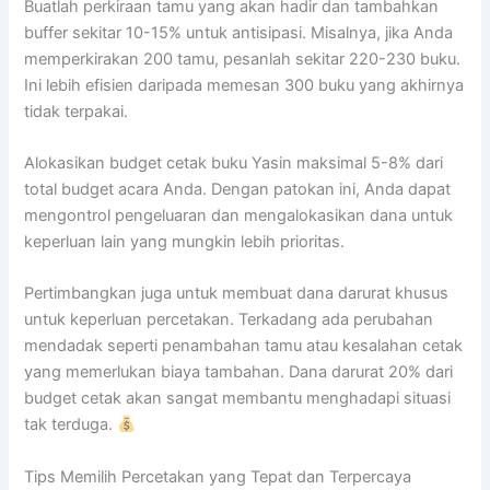
Buatlah perkiraan tamu yang akan hadir dan tambahkan
buffer sekitar 10-15% untuk antisipasi. Misalnya, jika Anda
memperkirakan 200 tamu, pesanlah sekitar 220-230 buku.
Ini lebih efisien daripada memesan 300 buku yang akhirnya
tidak terpakai.
Alokasikan budget cetak buku Yasin maksimal 5-8% dari
total budget acara Anda. Dengan patokan ini, Anda dapat
mengontrol pengeluaran dan mengalokasikan dana untuk
keperluan lain yang mungkin lebih prioritas.
Pertimbangkan juga untuk membuat dana darurat khusus
untuk keperluan percetakan. Terkadang ada perubahan
mendadak seperti penambahan tamu atau kesalahan cetak
yang memerlukan biaya tambahan. Dana darurat 20% dari
budget cetak akan sangat membantu menghadapi situasi
tak terduga.
Tips Memilih Percetakan yang Tepat dan Terpercaya