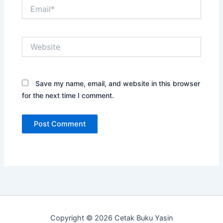
Email*
Website
Save my name, email, and website in this browser
for the next time I comment.
Copyright © 2026 Cetak Buku Yasin