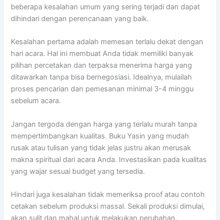
beberapa kesalahan umum yang sering terjadi dan dapat
dihindari dengan perencanaan yang baik.
Kesalahan pertama adalah memesan terlalu dekat dengan
hari acara. Hal ini membuat Anda tidak memiliki banyak
pilihan percetakan dan terpaksa menerima harga yang
ditawarkan tanpa bisa bernegosiasi. Idealnya, mulailah
proses pencarian dan pemesanan minimal 3-4 minggu
sebelum acara.
Jangan tergoda dengan harga yang terlalu murah tanpa
mempertimbangkan kualitas. Buku Yasin yang mudah
rusak atau tulisan yang tidak jelas justru akan merusak
makna spiritual dari acara Anda. Investasikan pada kualitas
yang wajar sesuai budget yang tersedia.
Hindari juga kesalahan tidak memeriksa proof atau contoh
cetakan sebelum produksi massal. Sekali produksi dimulai,
akan sulit dan mahal untuk melakukan perubahan.