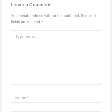
Leave a Comment
Your email address will not be published.
Required
fields are marked
*
Type
here..
Name*