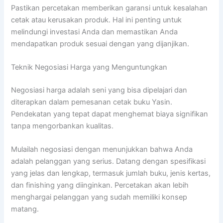
Pastikan percetakan memberikan garansi untuk kesalahan
cetak atau kerusakan produk. Hal ini penting untuk
melindungi investasi Anda dan memastikan Anda
mendapatkan produk sesuai dengan yang dijanjikan.
Teknik Negosiasi Harga yang Menguntungkan
Negosiasi harga adalah seni yang bisa dipelajari dan
diterapkan dalam pemesanan cetak buku Yasin.
Pendekatan yang tepat dapat menghemat biaya signifikan
tanpa mengorbankan kualitas.
Mulailah negosiasi dengan menunjukkan bahwa Anda
adalah pelanggan yang serius. Datang dengan spesifikasi
yang jelas dan lengkap, termasuk jumlah buku, jenis kertas,
dan finishing yang diinginkan. Percetakan akan lebih
menghargai pelanggan yang sudah memiliki konsep
matang.