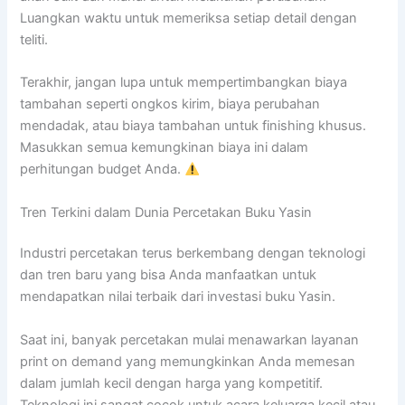
Luangkan waktu untuk memeriksa setiap detail dengan
teliti.
Terakhir, jangan lupa untuk mempertimbangkan biaya
tambahan seperti ongkos kirim, biaya perubahan
mendadak, atau biaya tambahan untuk finishing khusus.
Masukkan semua kemungkinan biaya ini dalam
perhitungan budget Anda.
Tren Terkini dalam Dunia Percetakan Buku Yasin
Industri percetakan terus berkembang dengan teknologi
dan tren baru yang bisa Anda manfaatkan untuk
mendapatkan nilai terbaik dari investasi buku Yasin.
Saat ini, banyak percetakan mulai menawarkan layanan
print on demand yang memungkinkan Anda memesan
dalam jumlah kecil dengan harga yang kompetitif.
Teknologi ini sangat cocok untuk acara keluarga kecil atau