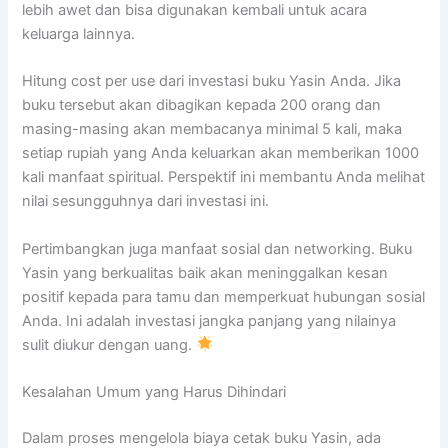
lebih awet dan bisa digunakan kembali untuk acara
keluarga lainnya.
Hitung cost per use dari investasi buku Yasin Anda. Jika
buku tersebut akan dibagikan kepada 200 orang dan
masing-masing akan membacanya minimal 5 kali, maka
setiap rupiah yang Anda keluarkan akan memberikan 1000
kali manfaat spiritual. Perspektif ini membantu Anda melihat
nilai sesungguhnya dari investasi ini.
Pertimbangkan juga manfaat sosial dan networking. Buku
Yasin yang berkualitas baik akan meninggalkan kesan
positif kepada para tamu dan memperkuat hubungan sosial
Anda. Ini adalah investasi jangka panjang yang nilainya
sulit diukur dengan uang.
Kesalahan Umum yang Harus Dihindari
Dalam proses mengelola biaya cetak buku Yasin, ada