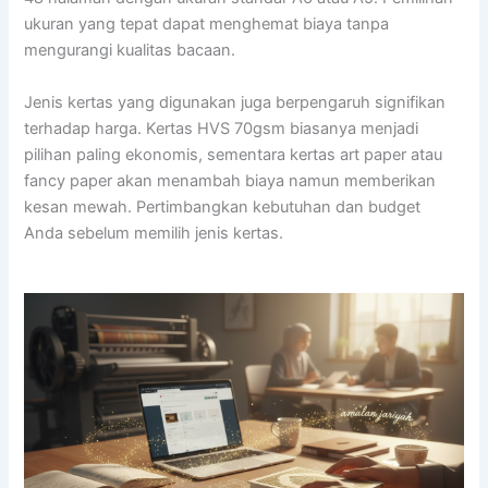
ukuran yang tepat dapat menghemat biaya tanpa
mengurangi kualitas bacaan.
Jenis kertas yang digunakan juga berpengaruh signifikan
terhadap harga. Kertas HVS 70gsm biasanya menjadi
pilihan paling ekonomis, sementara kertas art paper atau
fancy paper akan menambah biaya namun memberikan
kesan mewah. Pertimbangkan kebutuhan dan budget
Anda sebelum memilih jenis kertas.