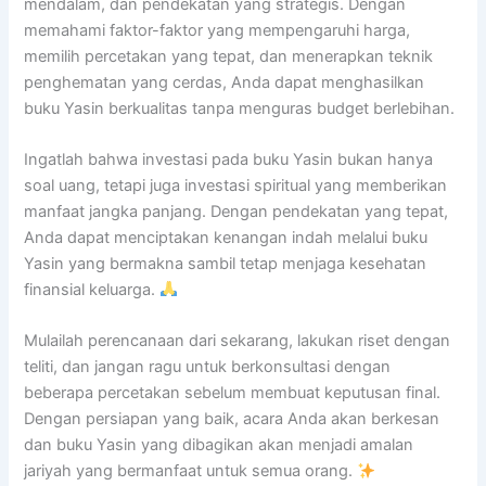
mendalam, dan pendekatan yang strategis. Dengan
memahami faktor-faktor yang mempengaruhi harga,
memilih percetakan yang tepat, dan menerapkan teknik
penghematan yang cerdas, Anda dapat menghasilkan
buku Yasin berkualitas tanpa menguras budget berlebihan.
Ingatlah bahwa investasi pada buku Yasin bukan hanya
soal uang, tetapi juga investasi spiritual yang memberikan
manfaat jangka panjang. Dengan pendekatan yang tepat,
Anda dapat menciptakan kenangan indah melalui buku
Yasin yang bermakna sambil tetap menjaga kesehatan
finansial keluarga.
Mulailah perencanaan dari sekarang, lakukan riset dengan
teliti, dan jangan ragu untuk berkonsultasi dengan
beberapa percetakan sebelum membuat keputusan final.
Dengan persiapan yang baik, acara Anda akan berkesan
dan buku Yasin yang dibagikan akan menjadi amalan
jariyah yang bermanfaat untuk semua orang.