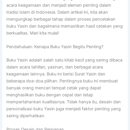
acara keagamaan dan menjadi elemen penting dalam
tradisi Islam di Indonesia. Dalam artikel ini, kita akan
mengungkap berbagai tahap dalam proses pencetakan
buku Yasin dan bagaimana memastikan hasil cetakan yang
berkualitas. Mari kita mulai!
Pendahuluan: Kenapa Buku Yasin Begitu Penting?
Buku Yasin adalah salah satu kitab kecil yang sering dibaca
dalam acara tahlilan, yasinan, dan berbagai acara
keagamaan lainnya. Buku ini berisi Surat Yasin dan
beberapa doa-doa pilihan. Pentingnya buku ini membuat
banyak orang mencari tempat cetak yang dapat
menghasilkan buku dengan cepat dan tetap
mempertahankan kualitasnya. Tidak hanya itu, desain dan
personalisasi buku Yasin juga menjadi faktor penting yang
sering diperhatikan.
Proses Desain dan Persiapan