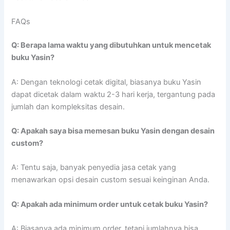
FAQs
Q: Berapa lama waktu yang dibutuhkan untuk mencetak
buku Yasin?
A: Dengan teknologi cetak digital, biasanya buku Yasin
dapat dicetak dalam waktu 2-3 hari kerja, tergantung pada
jumlah dan kompleksitas desain.
Q: Apakah saya bisa memesan buku Yasin dengan desain
custom?
A: Tentu saja, banyak penyedia jasa cetak yang
menawarkan opsi desain custom sesuai keinginan Anda.
Q: Apakah ada minimum order untuk cetak buku Yasin?
A: Biasanya ada minimum order, tetapi jumlahnya bisa