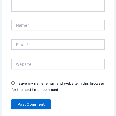
Name*
Email*
Website
Save my name, email, and website in this browser
for the next time I comment.