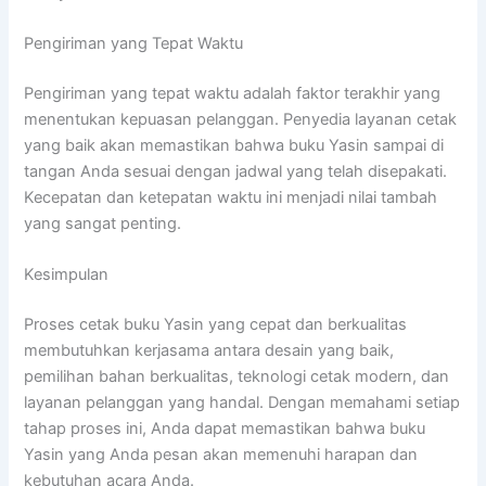
Pengiriman yang Tepat Waktu
Pengiriman yang tepat waktu adalah faktor terakhir yang
menentukan kepuasan pelanggan. Penyedia layanan cetak
yang baik akan memastikan bahwa buku Yasin sampai di
tangan Anda sesuai dengan jadwal yang telah disepakati.
Kecepatan dan ketepatan waktu ini menjadi nilai tambah
yang sangat penting.
Kesimpulan
Proses cetak buku Yasin yang cepat dan berkualitas
membutuhkan kerjasama antara desain yang baik,
pemilihan bahan berkualitas, teknologi cetak modern, dan
layanan pelanggan yang handal. Dengan memahami setiap
tahap proses ini, Anda dapat memastikan bahwa buku
Yasin yang Anda pesan akan memenuhi harapan dan
kebutuhan acara Anda.