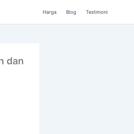
Harga
Blog
Testimoni
n dan