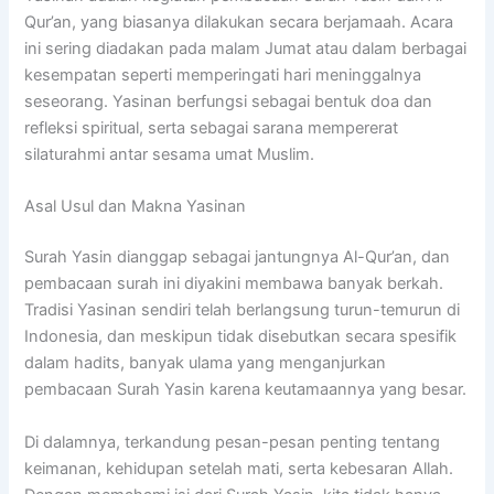
Qur’an, yang biasanya dilakukan secara berjamaah. Acara
ini sering diadakan pada malam Jumat atau dalam berbagai
kesempatan seperti memperingati hari meninggalnya
seseorang. Yasinan berfungsi sebagai bentuk doa dan
refleksi spiritual, serta sebagai sarana mempererat
silaturahmi antar sesama umat Muslim.
Asal Usul dan Makna Yasinan
Surah Yasin dianggap sebagai jantungnya Al-Qur’an, dan
pembacaan surah ini diyakini membawa banyak berkah.
Tradisi Yasinan sendiri telah berlangsung turun-temurun di
Indonesia, dan meskipun tidak disebutkan secara spesifik
dalam hadits, banyak ulama yang menganjurkan
pembacaan Surah Yasin karena keutamaannya yang besar.
Di dalamnya, terkandung pesan-pesan penting tentang
keimanan, kehidupan setelah mati, serta kebesaran Allah.