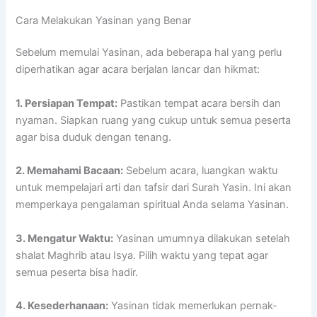
Cara Melakukan Yasinan yang Benar
Sebelum memulai Yasinan, ada beberapa hal yang perlu
diperhatikan agar acara berjalan lancar dan hikmat:
1. Persiapan Tempat:
Pastikan tempat acara bersih dan
nyaman. Siapkan ruang yang cukup untuk semua peserta
agar bisa duduk dengan tenang.
2. Memahami Bacaan:
Sebelum acara, luangkan waktu
untuk mempelajari arti dan tafsir dari Surah Yasin. Ini akan
memperkaya pengalaman spiritual Anda selama Yasinan.
3. Mengatur Waktu:
Yasinan umumnya dilakukan setelah
shalat Maghrib atau Isya. Pilih waktu yang tepat agar
semua peserta bisa hadir.
4. Kesederhanaan:
Yasinan tidak memerlukan pernak-