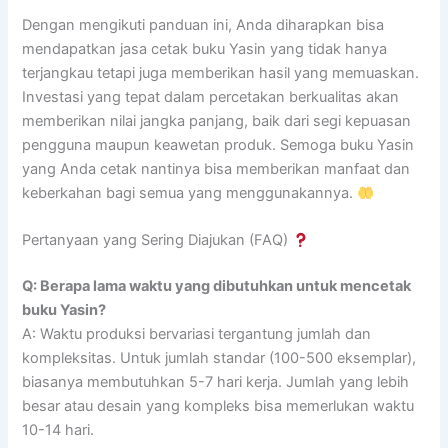
Dengan mengikuti panduan ini, Anda diharapkan bisa
mendapatkan jasa cetak buku Yasin yang tidak hanya
terjangkau tetapi juga memberikan hasil yang memuaskan.
Investasi yang tepat dalam percetakan berkualitas akan
memberikan nilai jangka panjang, baik dari segi kepuasan
pengguna maupun keawetan produk. Semoga buku Yasin
yang Anda cetak nantinya bisa memberikan manfaat dan
keberkahan bagi semua yang menggunakannya.
Pertanyaan yang Sering Diajukan (FAQ)
Q: Berapa lama waktu yang dibutuhkan untuk mencetak
buku Yasin?
A: Waktu produksi bervariasi tergantung jumlah dan
kompleksitas. Untuk jumlah standar (100-500 eksemplar),
biasanya membutuhkan 5-7 hari kerja. Jumlah yang lebih
besar atau desain yang kompleks bisa memerlukan waktu
10-14 hari.