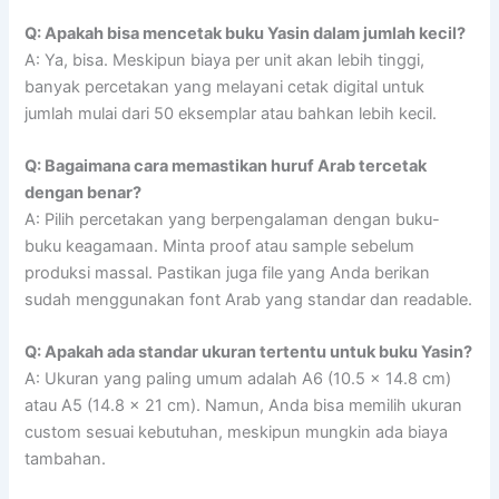
Q: Apakah bisa mencetak buku Yasin dalam jumlah kecil?
A: Ya, bisa. Meskipun biaya per unit akan lebih tinggi,
banyak percetakan yang melayani cetak digital untuk
jumlah mulai dari 50 eksemplar atau bahkan lebih kecil.
Q: Bagaimana cara memastikan huruf Arab tercetak
dengan benar?
A: Pilih percetakan yang berpengalaman dengan buku-
buku keagamaan. Minta proof atau sample sebelum
produksi massal. Pastikan juga file yang Anda berikan
sudah menggunakan font Arab yang standar dan readable.
Q: Apakah ada standar ukuran tertentu untuk buku Yasin?
A: Ukuran yang paling umum adalah A6 (10.5 x 14.8 cm)
atau A5 (14.8 x 21 cm). Namun, Anda bisa memilih ukuran
custom sesuai kebutuhan, meskipun mungkin ada biaya
tambahan.