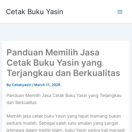
Skip
Cetak Buku Yasin
to
content
Panduan Memilih Jasa
Cetak Buku Yasin yang
Terjangkau dan Berkualitas
By
Cetakyasin
/
March 11, 2026
Panduan Memilih Jasa Cetak Buku Yasin yang Terjangkau
dan Berkualitas
Memilih jasa cetak buku Yasin yang tepat memang bukan
perkara mudah. Sebagai salah satu amalan yang sangat
istimewa dalam tradisi Islam, buku Yasin sering kali menjadi