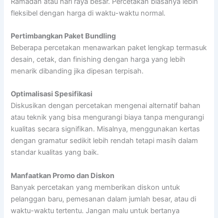
Ramadan atau hari raya besar. Percetakan biasanya lebih
fleksibel dengan harga di waktu-waktu normal.
Pertimbangkan Paket Bundling
Beberapa percetakan menawarkan paket lengkap termasuk
desain, cetak, dan finishing dengan harga yang lebih
menarik dibanding jika dipesan terpisah.
Optimalisasi Spesifikasi
Diskusikan dengan percetakan mengenai alternatif bahan
atau teknik yang bisa mengurangi biaya tanpa mengurangi
kualitas secara signifikan. Misalnya, menggunakan kertas
dengan gramatur sedikit lebih rendah tetapi masih dalam
standar kualitas yang baik.
Manfaatkan Promo dan Diskon
Banyak percetakan yang memberikan diskon untuk
pelanggan baru, pemesanan dalam jumlah besar, atau di
waktu-waktu tertentu. Jangan malu untuk bertanya