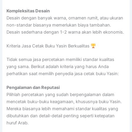
Kompleksitas Desain
Desain dengan banyak warna, ornamen rumit, atau ukuran
non-standar biasanya memerlukan biaya tambahan.
Desain sederhana dengan 1-2 warna akan lebih ekonomis.
Kriteria Jasa Cetak Buku Yasin Berkualitas
Tidak semua jasa percetakan memiliki standar kualitas
yang sama. Berikut adalah kriteria yang harus Anda
perhatikan saat memilih penyedia jasa cetak buku Yasin:
Pengalaman dan Reputasi
Pilihlah percetakan yang sudah berpengalaman dalam
mencetak buku-buku keagamaan, khususnya buku Yasin.
Mereka biasanya lebih memahami standar kualitas yang
dibutuhkan dan detail-detail penting seperti ketepatan
huruf Arab.