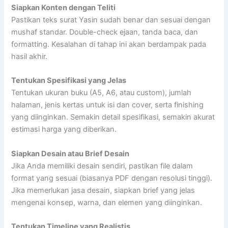
Siapkan Konten dengan Teliti
Pastikan teks surat Yasin sudah benar dan sesuai dengan
mushaf standar. Double-check ejaan, tanda baca, dan
formatting. Kesalahan di tahap ini akan berdampak pada
hasil akhir.
Tentukan Spesifikasi yang Jelas
Tentukan ukuran buku (A5, A6, atau custom), jumlah
halaman, jenis kertas untuk isi dan cover, serta finishing
yang diinginkan. Semakin detail spesifikasi, semakin akurat
estimasi harga yang diberikan.
Siapkan Desain atau Brief Desain
Jika Anda memiliki desain sendiri, pastikan file dalam
format yang sesuai (biasanya PDF dengan resolusi tinggi).
Jika memerlukan jasa desain, siapkan brief yang jelas
mengenai konsep, warna, dan elemen yang diinginkan.
Tentukan Timeline yang Realistis