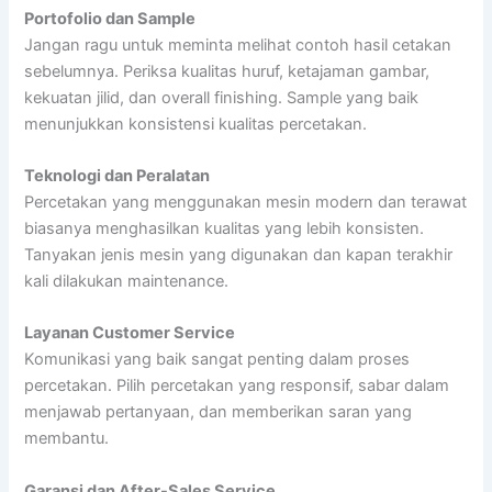
Portofolio dan Sample
Jangan ragu untuk meminta melihat contoh hasil cetakan
sebelumnya. Periksa kualitas huruf, ketajaman gambar,
kekuatan jilid, dan overall finishing. Sample yang baik
menunjukkan konsistensi kualitas percetakan.
Teknologi dan Peralatan
Percetakan yang menggunakan mesin modern dan terawat
biasanya menghasilkan kualitas yang lebih konsisten.
Tanyakan jenis mesin yang digunakan dan kapan terakhir
kali dilakukan maintenance.
Layanan Customer Service
Komunikasi yang baik sangat penting dalam proses
percetakan. Pilih percetakan yang responsif, sabar dalam
menjawab pertanyaan, dan memberikan saran yang
membantu.
Garansi dan After-Sales Service