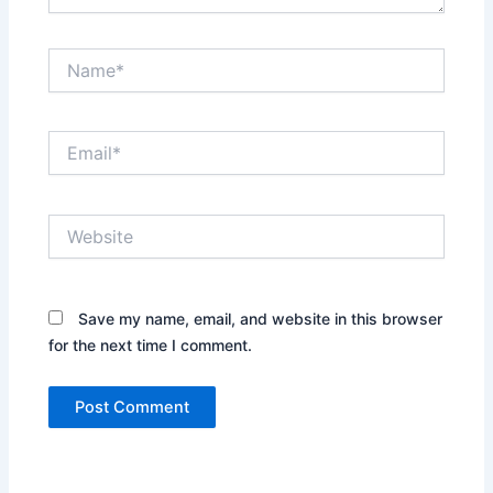
Name*
Email*
Website
Save my name, email, and website in this browser
for the next time I comment.