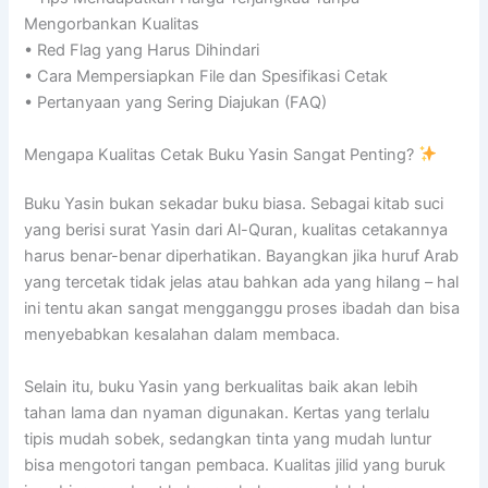
Mengorbankan Kualitas
• Red Flag yang Harus Dihindari
• Cara Mempersiapkan File dan Spesifikasi Cetak
• Pertanyaan yang Sering Diajukan (FAQ)
Mengapa Kualitas Cetak Buku Yasin Sangat Penting?
Buku Yasin bukan sekadar buku biasa. Sebagai kitab suci
yang berisi surat Yasin dari Al-Quran, kualitas cetakannya
harus benar-benar diperhatikan. Bayangkan jika huruf Arab
yang tercetak tidak jelas atau bahkan ada yang hilang – hal
ini tentu akan sangat mengganggu proses ibadah dan bisa
menyebabkan kesalahan dalam membaca.
Selain itu, buku Yasin yang berkualitas baik akan lebih
tahan lama dan nyaman digunakan. Kertas yang terlalu
tipis mudah sobek, sedangkan tinta yang mudah luntur
bisa mengotori tangan pembaca. Kualitas jilid yang buruk