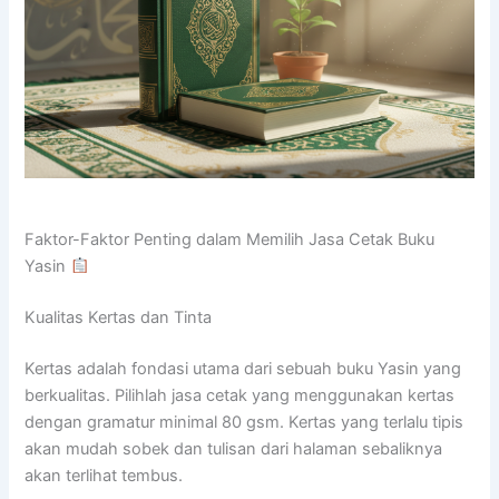
Faktor-Faktor Penting dalam Memilih Jasa Cetak Buku
Yasin
Kualitas Kertas dan Tinta
Kertas adalah fondasi utama dari sebuah buku Yasin yang
berkualitas. Pilihlah jasa cetak yang menggunakan kertas
dengan gramatur minimal 80 gsm. Kertas yang terlalu tipis
akan mudah sobek dan tulisan dari halaman sebaliknya
akan terlihat tembus.