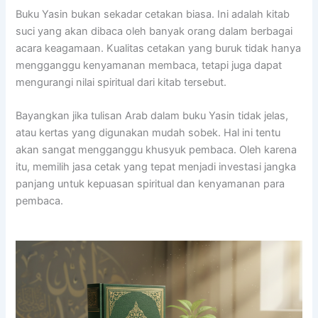
Buku Yasin bukan sekadar cetakan biasa. Ini adalah kitab
suci yang akan dibaca oleh banyak orang dalam berbagai
acara keagamaan. Kualitas cetakan yang buruk tidak hanya
mengganggu kenyamanan membaca, tetapi juga dapat
mengurangi nilai spiritual dari kitab tersebut.
Bayangkan jika tulisan Arab dalam buku Yasin tidak jelas,
atau kertas yang digunakan mudah sobek. Hal ini tentu
akan sangat mengganggu khusyuk pembaca. Oleh karena
itu, memilih jasa cetak yang tepat menjadi investasi jangka
panjang untuk kepuasan spiritual dan kenyamanan para
pembaca.