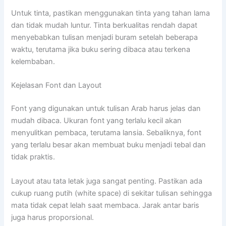
Untuk tinta, pastikan menggunakan tinta yang tahan lama
dan tidak mudah luntur. Tinta berkualitas rendah dapat
menyebabkan tulisan menjadi buram setelah beberapa
waktu, terutama jika buku sering dibaca atau terkena
kelembaban.
Kejelasan Font dan Layout
Font yang digunakan untuk tulisan Arab harus jelas dan
mudah dibaca. Ukuran font yang terlalu kecil akan
menyulitkan pembaca, terutama lansia. Sebaliknya, font
yang terlalu besar akan membuat buku menjadi tebal dan
tidak praktis.
Layout atau tata letak juga sangat penting. Pastikan ada
cukup ruang putih (white space) di sekitar tulisan sehingga
mata tidak cepat lelah saat membaca. Jarak antar baris
juga harus proporsional.