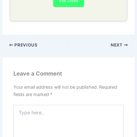
Klik Disini
PREVIOUS
NEXT
Leave a Comment
Your email address will not be published.
Required
fields are marked
*
Type
here..