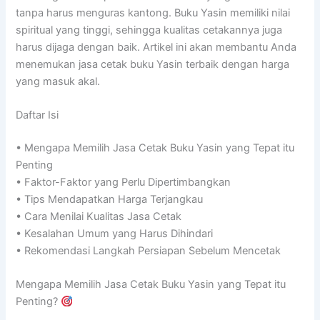
tanpa harus menguras kantong. Buku Yasin memiliki nilai
spiritual yang tinggi, sehingga kualitas cetakannya juga
harus dijaga dengan baik. Artikel ini akan membantu Anda
menemukan jasa cetak buku Yasin terbaik dengan harga
yang masuk akal.
Daftar Isi
• Mengapa Memilih Jasa Cetak Buku Yasin yang Tepat itu
Penting
• Faktor-Faktor yang Perlu Dipertimbangkan
• Tips Mendapatkan Harga Terjangkau
• Cara Menilai Kualitas Jasa Cetak
• Kesalahan Umum yang Harus Dihindari
• Rekomendasi Langkah Persiapan Sebelum Mencetak
Mengapa Memilih Jasa Cetak Buku Yasin yang Tepat itu
Penting?