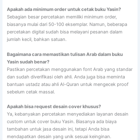
Apakah ada minimum order untuk cetak buku Yasin?
Sebagian besar percetakan memiliki minimum order,
biasanya mulai dari 50-100 eksemplar. Namun, beberapa
percetakan digital sudah bisa melayani pesanan dalam
jumlah kecil, bahkan satuan.
Bagaimana cara memastikan tulisan Arab dalam buku
Yasin sudah benar?
Pastikan percetakan menggunakan font Arab yang standar
dan sudah diverifikasi oleh ahli. Anda juga bisa meminta
bantuan ustadz atau ahli Al-Quran untuk mengecek proof
sebelum cetak massal.
Apakah bisa request desain cover khusus?
Ya, kebanyakan percetakan menyediakan layanan desain
custom untuk cover buku Yasin. Biasanya ada biaya
tambahan untuk jasa desain ini, tetapi Anda bisa
mendapatkan desain yang unik sesuai keinginan.