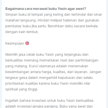
Bagaimana cara merawat buku Yasin agar awet?
Simpan buku di tempat yang kering dan terhindar dari sinar
matahari langsung. Hindari melipat halaman dan gunakan
pembatas buku jika perlu. Bersihkan debu secara berkala
dengan kain lembut.
Kesimpulan
Memilih jasa cetak buku Yasin yang terjangkau dan
berkualitas memang memerlukan riset dan pertimbangan
yang matang. Kunci utamanya adalah menemukan
keseimbangan antara harga, kualitas, dan layanan. Jangan
tergesa-gesa dalam mengambil keputusan dan selalu
prioritaskan kualitas karena buku Yasin memiliki nilai
spiritual yang tinggi.
Ingatlah bahwa investasi untuk buku Yasin berkualitas
adalah investasi jangka panjang. Buku yang awet dan